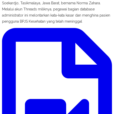
Soekardjo, Tasikmalaya, Jawa Barat, bernama Norma Zahara.
Melalui akun Threads miliknya, pegawai bagian database
administrator ini melontarkan kata-kata kasar dan menghina pasien
pengguna BPJS Kesehatan yang telah meninggal