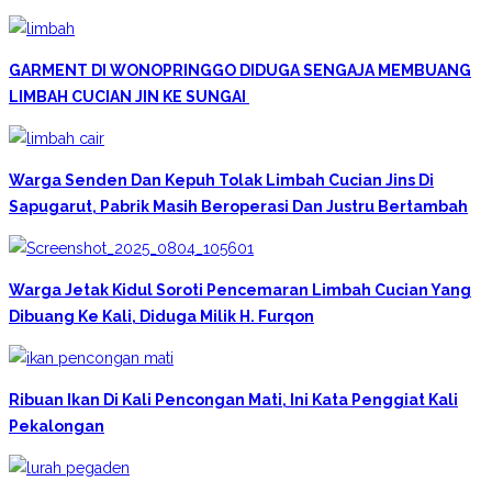
GARMENT DI WONOPRINGGO DIDUGA SENGAJA MEMBUANG
LIMBAH CUCIAN JIN KE SUNGAI ‎
Warga Senden Dan Kepuh Tolak Limbah Cucian Jins Di
Sapugarut, Pabrik Masih Beroperasi Dan Justru Bertambah
Warga Jetak Kidul Soroti Pencemaran Limbah Cucian Yang
Dibuang Ke Kali, Diduga Milik H. Furqon
Ribuan Ikan Di Kali Pencongan Mati, Ini Kata Penggiat Kali
Pekalongan