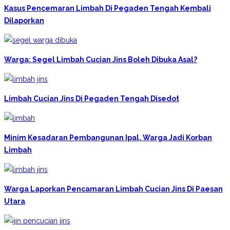
Kasus Pencemaran Limbah Di Pegaden Tengah Kembali
Dilaporkan
Warga: Segel Limbah Cucian Jins Boleh Dibuka Asal?
Limbah Cucian Jins Di Pegaden Tengah Disedot
Minim Kesadaran Pembangunan Ipal, Warga Jadi Korban
Limbah
Warga Laporkan Pencamaran Limbah Cucian Jins Di Paesan
Utara