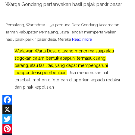
Warga Gondang pertanyakan hasil pajak parkir pasar
Pemalang, Wartadesa. - 50 pemuda Desa Gondang Kecamatan
Taman Kabupaten Pemalang, Jawa Tengah mempertanyakan
hasil pajak parkir pasar desa. Mereka
Read more
Wartawan Warta Desa dilarang menerima suap atau
sogokan dalam bentuk apapun, termasuk uang,
barang, atau fasilitas, yang dapat mempengaruhi
independensi pemberitaan
. Jika menemukan hal
tersebut, mohon difoto dan dilaporkan kepada redaksi
dan pihak kepolisian
Facebook
X
Twitter