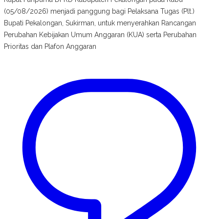
(05/08/2026) menjadi panggung bagi Pelaksana Tugas (Plt.)
Bupati Pekalongan, Sukirman, untuk menyerahkan Rancangan
Perubahan Kebijakan Umum Anggaran (KUA) serta Perubahan
Prioritas dan Plafon Anggaran