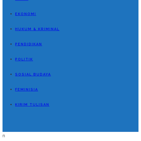
EKONOMI
HUKUM & KRIMINAL
PENDIDIKAN
POLITIK
SOSIAL BUDAYA
FEMINISIA
KIRIM TULISAN
n