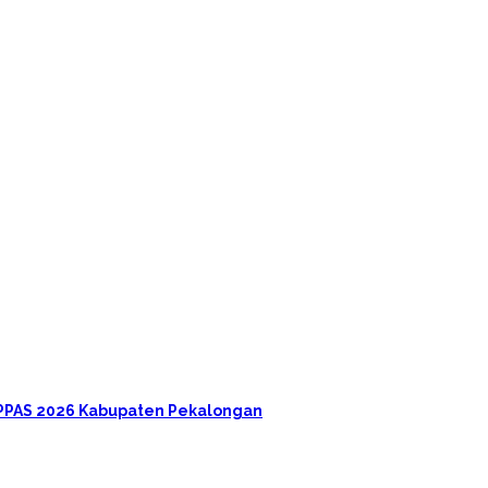
-PPAS 2026 Kabupaten Pekalongan