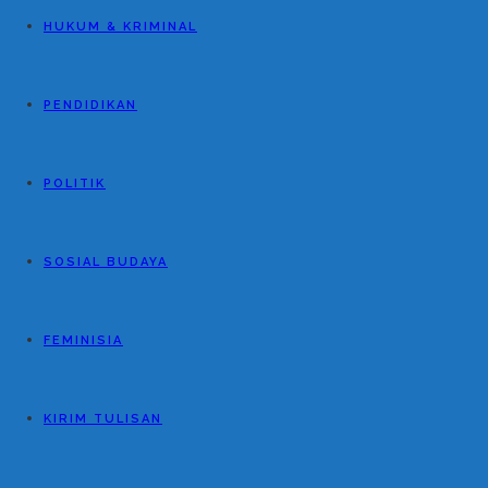
HUKUM & KRIMINAL
PENDIDIKAN
POLITIK
SOSIAL BUDAYA
FEMINISIA
KIRIM TULISAN