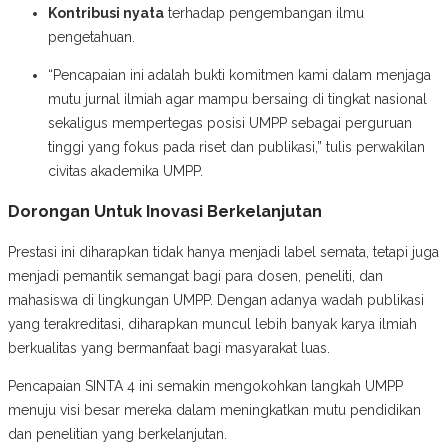
Kontribusi nyata
terhadap pengembangan ilmu
pengetahuan.
“Pencapaian ini adalah bukti komitmen kami dalam menjaga
mutu jurnal ilmiah agar mampu bersaing di tingkat nasional
sekaligus mempertegas posisi UMPP sebagai perguruan
tinggi yang fokus pada riset dan publikasi,” tulis perwakilan
civitas akademika UMPP.
Dorongan Untuk Inovasi Berkelanjutan
Prestasi ini diharapkan tidak hanya menjadi label semata, tetapi juga
menjadi pemantik semangat bagi para dosen, peneliti, dan
mahasiswa di lingkungan UMPP. Dengan adanya wadah publikasi
yang terakreditasi, diharapkan muncul lebih banyak karya ilmiah
berkualitas yang bermanfaat bagi masyarakat luas.
Pencapaian SINTA 4 ini semakin mengokohkan langkah UMPP
menuju visi besar mereka dalam meningkatkan mutu pendidikan
dan penelitian yang berkelanjutan.