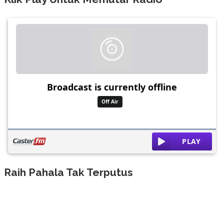
Raih Pahala Tak Terputus