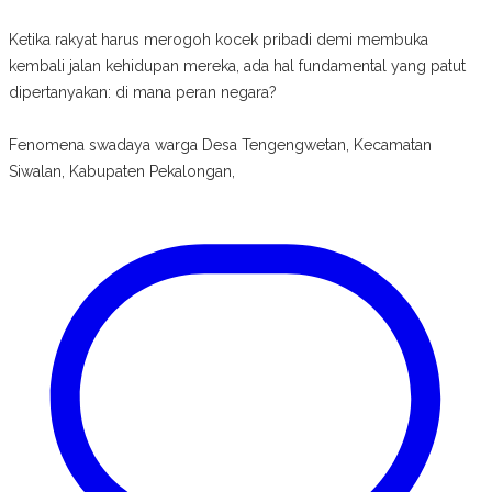
Ketika rakyat harus merogoh kocek pribadi demi membuka
kembali jalan kehidupan mereka, ada hal fundamental yang patut
dipertanyakan: di mana peran negara?
Fenomena swadaya warga Desa Tengengwetan, Kecamatan
Siwalan, Kabupaten Pekalongan,