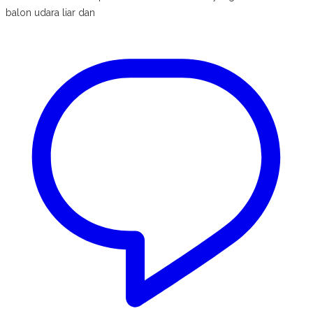
balon udara liar dan