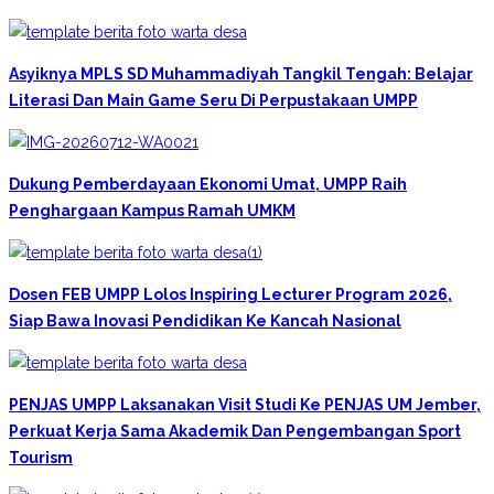
Asyiknya MPLS SD Muhammadiyah Tangkil Tengah: Belajar
Literasi Dan Main Game Seru Di Perpustakaan UMPP
Dukung Pemberdayaan Ekonomi Umat, UMPP Raih
Penghargaan Kampus Ramah UMKM
Dosen FEB UMPP Lolos Inspiring Lecturer Program 2026,
Siap Bawa Inovasi Pendidikan Ke Kancah Nasional
PENJAS UMPP Laksanakan Visit Studi Ke PENJAS UM Jember,
Perkuat Kerja Sama Akademik Dan Pengembangan Sport
Tourism