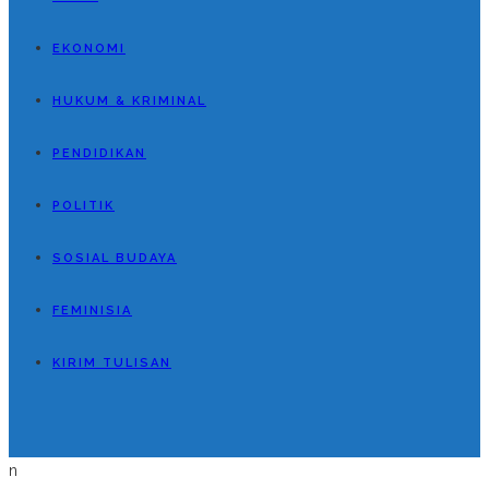
EKONOMI
HUKUM & KRIMINAL
PENDIDIKAN
POLITIK
SOSIAL BUDAYA
FEMINISIA
KIRIM TULISAN
n