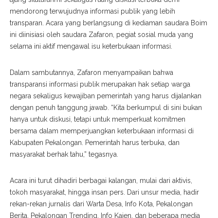
mendorong terwujudnya informasi publik yang lebih
transparan. Acara yang berlangsung di kediaman saudara Boim
ini diinisiasi oleh saudara Zafaron, pegiat sosial muda yang
selama ini aktif mengawal isu keterbukaan informasi.
Dalam sambutannya, Zafaron menyampaikan bahwa
transparansi informasi publik merupakan hak setiap warga
negara sekaligus kewajiban pemerintah yang harus dijalankan
dengan penuh tanggung jawab. “Kita berkumpul di sini bukan
hanya untuk diskusi, tetapi untuk memperkuat komitmen
bersama dalam memperjuangkan keterbukaan informasi di
Kabupaten Pekalongan. Pemerintah harus terbuka, dan
masyarakat berhak tahu,” tegasnya.
Acara ini turut dihadiri berbagai kalangan, mulai dari aktivis,
tokoh masyarakat, hingga insan pers. Dari unsur media, hadir
rekan-rekan jurnalis dari Warta Desa, Info Kota, Pekalongan
Berita, Pekalongan Trending, Info Kajen, dan beberapa media