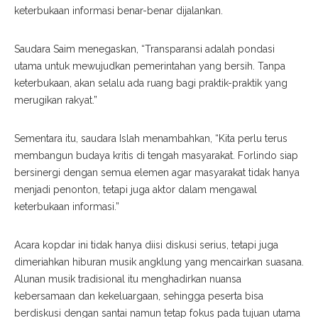
keterbukaan informasi benar-benar dijalankan.
Saudara Saim menegaskan, “Transparansi adalah pondasi
utama untuk mewujudkan pemerintahan yang bersih. Tanpa
keterbukaan, akan selalu ada ruang bagi praktik-praktik yang
merugikan rakyat.”
Sementara itu, saudara Islah menambahkan, “Kita perlu terus
membangun budaya kritis di tengah masyarakat. Forlindo siap
bersinergi dengan semua elemen agar masyarakat tidak hanya
menjadi penonton, tetapi juga aktor dalam mengawal
keterbukaan informasi.”
Acara kopdar ini tidak hanya diisi diskusi serius, tetapi juga
dimeriahkan hiburan musik angklung yang mencairkan suasana.
Alunan musik tradisional itu menghadirkan nuansa
kebersamaan dan kekeluargaan, sehingga peserta bisa
berdiskusi dengan santai namun tetap fokus pada tujuan utama