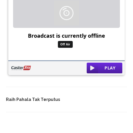
Raih Pahala Tak Terputus