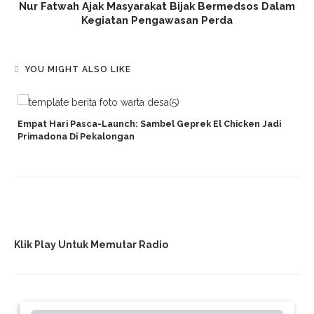
Nur Fatwah Ajak Masyarakat Bijak Bermedsos Dalam
Kegiatan Pengawasan Perda
YOU MIGHT ALSO LIKE
Empat Hari Pasca-Launch: Sambel Geprek El Chicken Jadi
Primadona Di Pekalongan
Klik Play Untuk Memutar Radio