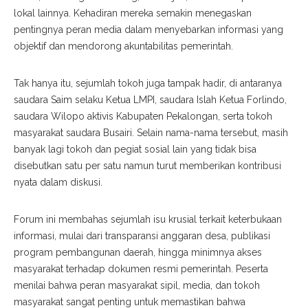
lokal lainnya. Kehadiran mereka semakin menegaskan
pentingnya peran media dalam menyebarkan informasi yang
objektif dan mendorong akuntabilitas pemerintah.
Tak hanya itu, sejumlah tokoh juga tampak hadir, di antaranya
saudara Saim selaku Ketua LMPI, saudara Islah Ketua Forlindo,
saudara Wilopo aktivis Kabupaten Pekalongan, serta tokoh
masyarakat saudara Busairi. Selain nama-nama tersebut, masih
banyak lagi tokoh dan pegiat sosial lain yang tidak bisa
disebutkan satu per satu namun turut memberikan kontribusi
nyata dalam diskusi.
Forum ini membahas sejumlah isu krusial terkait keterbukaan
informasi, mulai dari transparansi anggaran desa, publikasi
program pembangunan daerah, hingga minimnya akses
masyarakat terhadap dokumen resmi pemerintah. Peserta
menilai bahwa peran masyarakat sipil, media, dan tokoh
masyarakat sangat penting untuk memastikan bahwa