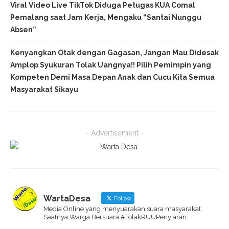
Viral Video Live TikTok Diduga Petugas KUA Comal
Pemalang saat Jam Kerja, Mengaku “Santai Nunggu
Absen”
Kenyangkan Otak dengan Gagasan, Jangan Mau Didesak
Amplop Syukuran Tolak Uangnya!! Pilih Pemimpin yang
Kompeten Demi Masa Depan Anak dan Cucu Kita Semua
Masyarakat Sikayu
- Advertisement -
WartaDesa
Follow
Media Online yang menyuarakan suara masyarakat
Saatnya Warga Bersuara #TolakRUUPenyiaran