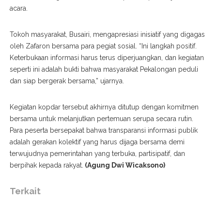
acara.
Tokoh masyarakat, Busairi, mengapresiasi inisiatif yang digagas
oleh Zafaron bersama para pegiat sosial. “Ini langkah positif.
Keterbukaan informasi harus terus diperjuangkan, dan kegiatan
seperti ini adalah bukti bahwa masyarakat Pekalongan peduli
dan siap bergerak bersama,” ujarnya.
Kegiatan kopdar tersebut akhirnya ditutup dengan komitmen
bersama untuk melanjutkan pertemuan serupa secara rutin.
Para peserta bersepakat bahwa transparansi informasi publik
adalah gerakan kolektif yang harus dijaga bersama demi
terwujudnya pemerintahan yang terbuka, partisipatif, dan
berpihak kepada rakyat.
(Agung Dwi Wicaksono)
Terkait