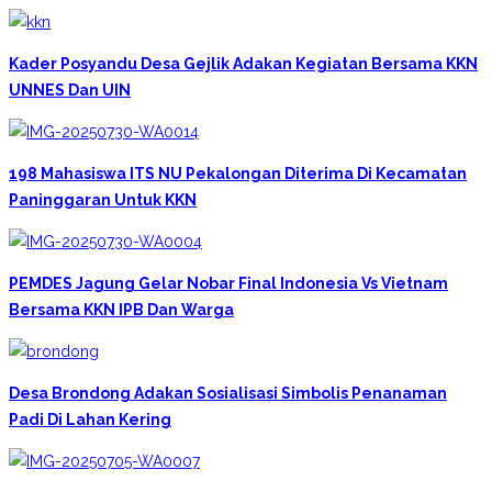
Kader Posyandu Desa Gejlik Adakan Kegiatan Bersama KKN
UNNES Dan UIN
198 Mahasiswa ITS NU Pekalongan Diterima Di Kecamatan
Paninggaran Untuk KKN
PEMDES Jagung Gelar Nobar Final Indonesia Vs Vietnam
Bersama KKN IPB Dan Warga
Desa Brondong Adakan Sosialisasi Simbolis Penanaman
Padi Di Lahan Kering