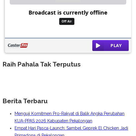
Raih Pahala Tak Terputus
Berita Terbaru
Menguji Komitmen Pro-Rakyat di Balik Angka Perubahan
KUA-PPAS 2026 Kabupaten Pekalongan
Empat Hari Pasca-Launch: Sambel Geprek El Chicken Jadi
Primadona di Pekalongan