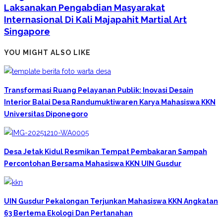
Laksanakan Pengabdian Masyarakat
Internasional Di Kali Majapahit Martial Art
Singapore
YOU MIGHT ALSO LIKE
Transformasi Ruang Pelayanan Publik: Inovasi Desain
Interior Balai Desa Randumuktiwaren Karya Mahasiswa KKN
Universitas Diponegoro
Desa Jetak Kidul Resmikan Tempat Pembakaran Sampah
Percontohan Bersama Mahasiswa KKN UIN Gusdur
UIN Gusdur Pekalongan Terjunkan Mahasiswa KKN Angkatan
63 Bertema Ekologi Dan Pertanahan