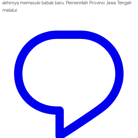
akhirnya memasuki babak baru. Pemerintah Provinsi Jawa Tengah
melalui