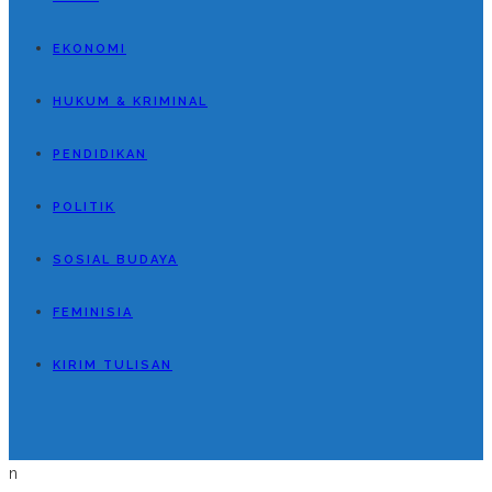
EKONOMI
HUKUM & KRIMINAL
PENDIDIKAN
POLITIK
SOSIAL BUDAYA
FEMINISIA
KIRIM TULISAN
n