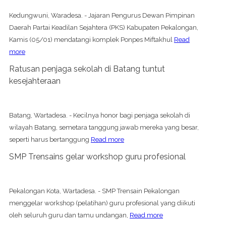
Kedungwuni, Waradesa. - Jajaran Pengurus Dewan Pimpinan
Daerah Partai Keadilan Sejahtera (PKS) Kabupaten Pekalongan,
Kamis (05/01) mendatangi komplek Ponpes Miftakhul
Read
more
Ratusan penjaga sekolah di Batang tuntut
kesejahteraan
Batang, Wartadesa. - Kecilnya honor bagi penjaga sekolah di
wilayah Batang, semetara tanggung jawab mereka yang besar,
seperti harus bertanggung
Read more
SMP Trensains gelar workshop guru profesional
Pekalongan Kota, Wartadesa. - SMP Trensain Pekalongan
menggelar workshop (pelatihan) guru profesional yang diikuti
oleh seluruh guru dan tamu undangan,
Read more