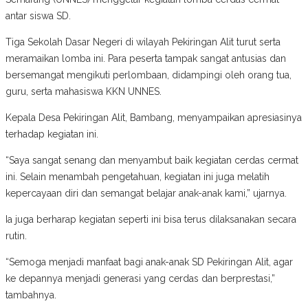
antar siswa SD.
Tiga Sekolah Dasar Negeri di wilayah Pekiringan Alit turut serta
meramaikan lomba ini. Para peserta tampak sangat antusias dan
bersemangat mengikuti perlombaan, didampingi oleh orang tua,
guru, serta mahasiswa KKN UNNES.
Kepala Desa Pekiringan Alit, Bambang, menyampaikan apresiasinya
terhadap kegiatan ini.
“Saya sangat senang dan menyambut baik kegiatan cerdas cermat
ini. Selain menambah pengetahuan, kegiatan ini juga melatih
kepercayaan diri dan semangat belajar anak-anak kami,” ujarnya.
Ia juga berharap kegiatan seperti ini bisa terus dilaksanakan secara
rutin.
“Semoga menjadi manfaat bagi anak-anak SD Pekiringan Alit, agar
ke depannya menjadi generasi yang cerdas dan berprestasi,”
tambahnya.