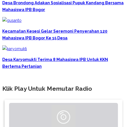
Desa Brondong Adakan Sosialisasi Pupuk Kandang Bersama
Mahasiswa IPB Bogor
Kecamatan Kesesi Gelar Seremoni Penyerahan 120
Mahasiswa IPB Bogor Ke 15 Desa
Desa Karyomukti Terima 8 Mahasiswa IPB Untuk KKN
Bertema Pertanian
Klik Play Untuk Memutar Radio