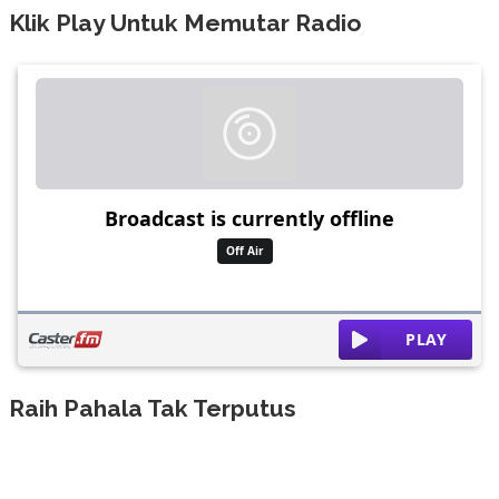
Klik Play Untuk Memutar Radio
Raih Pahala Tak Terputus