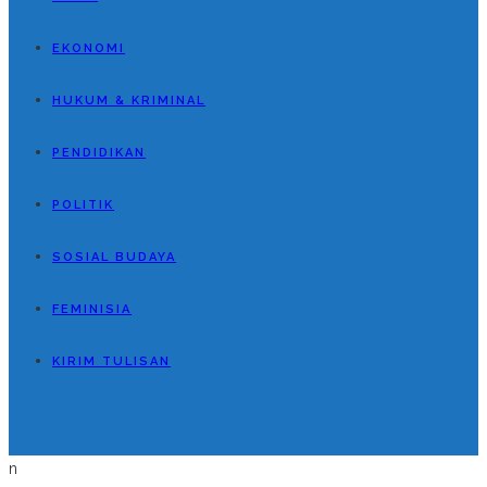
EKONOMI
HUKUM & KRIMINAL
PENDIDIKAN
POLITIK
SOSIAL BUDAYA
FEMINISIA
KIRIM TULISAN
n