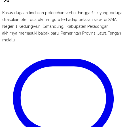
Kasus dugaan tindakan pelecehan verbal hingga fisik yang diduga
dilakukan oleh dua oknum guru terhadap belasan siswi di SMA
Negeri 1 Kedungwuni (Smandung), Kabupaten Pekalongan,
akhirnya memasuki babak baru. Pemerintah Provinsi Jawa Tengah
melalui