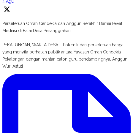
4 Agu
Perseteruan Omah Cendekia dan Anggun Berakhir Damai lewat
Mediasi di Balai Desa Pesanggrahan
PEKALONGAN, WARTA DESA – Polemik dan perseteruan hangat
yang menyita perhatian publik antara Yayasan Omah Cendekia
Pekalongan dengan mantan calon guru pendampingnya, Anggun
Wuri Astuti