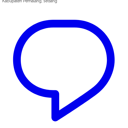
Kabupaten Pemalang, sedang