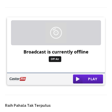
Raih Pahala Tak Terputus