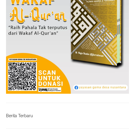
Berita Terbaru