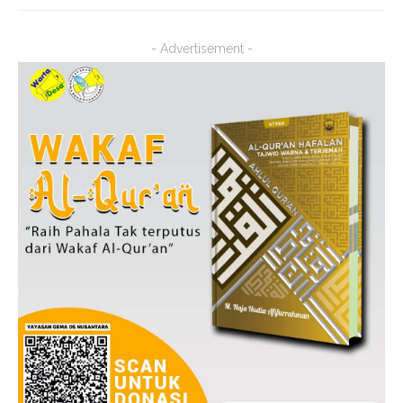
- Advertisement -