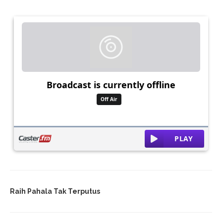
Raih Pahala Tak Terputus