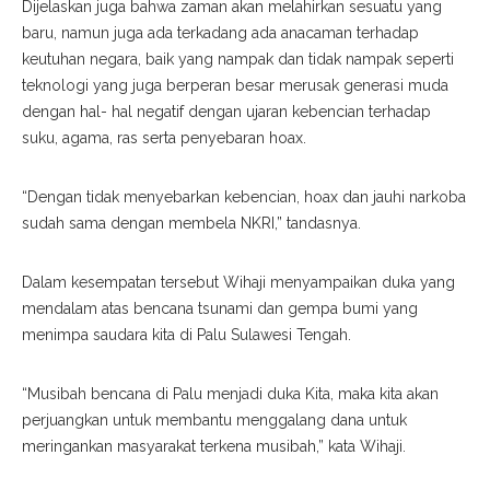
Dijelaskan juga bahwa zaman akan melahirkan sesuatu yang
baru, namun juga ada terkadang ada anacaman terhadap
keutuhan negara, baik yang nampak dan tidak nampak seperti
teknologi yang juga berperan besar merusak generasi muda
dengan hal- hal negatif dengan ujaran kebencian terhadap
suku, agama, ras serta penyebaran hoax.
“Dengan tidak menyebarkan kebencian, hoax dan jauhi narkoba
sudah sama dengan membela NKRI,” tandasnya.
Dalam kesempatan tersebut Wihaji menyampaikan duka yang
mendalam atas bencana tsunami dan gempa bumi yang
menimpa saudara kita di Palu Sulawesi Tengah.
“Musibah bencana di Palu menjadi duka Kita, maka kita akan
perjuangkan untuk membantu menggalang dana untuk
meringankan masyarakat terkena musibah,” kata Wihaji.