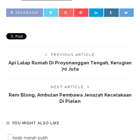
FACEBOOK
PREVIOUS ARTICLE
Api Lalap Rumah Di Proyonanggan Tengah, Kerugian
70 Juta
NEXT ARTICLE
Rem Blong, Ambulan Pembawa Jenazah Kecelakaan
Di Plelen
YOU MIGHT ALSO LIKE