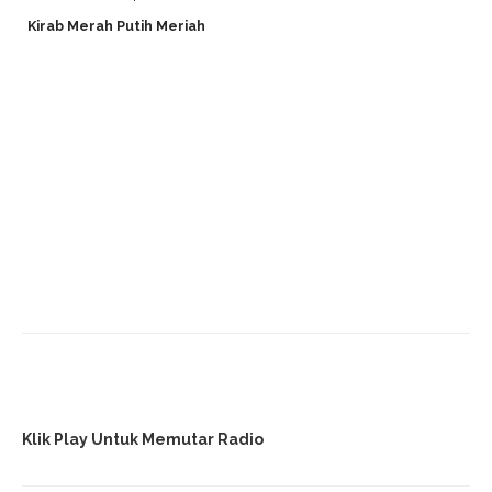
Kirab Merah Putih Meriah
Klik Play Untuk Memutar Radio