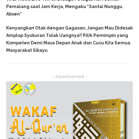
Pemalang saat Jam Kerja, Mengaku “Santai Nunggu
Absen”
Kenyangkan Otak dengan Gagasan, Jangan Mau Didesak
Amplop Syukuran Tolak Uangnya!! Pilih Pemimpin yang
Kompeten Demi Masa Depan Anak dan Cucu Kita Semua
Masyarakat Sikayu
- Advertisement -