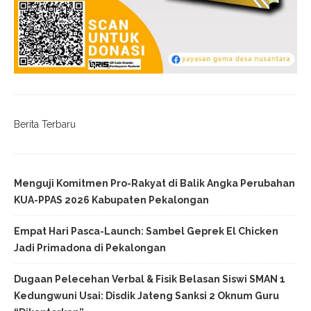
Berita Terbaru
Menguji Komitmen Pro-Rakyat di Balik Angka Perubahan
KUA-PPAS 2026 Kabupaten Pekalongan
Empat Hari Pasca-Launch: Sambel Geprek El Chicken
Jadi Primadona di Pekalongan
Dugaan Pelecehan Verbal & Fisik Belasan Siswi SMAN 1
Kedungwuni Usai: Disdik Jateng Sanksi 2 Oknum Guru