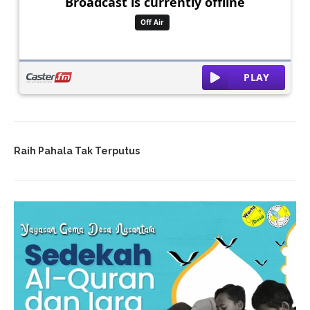
Raih Pahala Tak Terputus