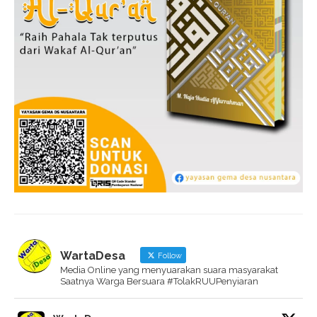
WartaDesa
Follow
Media Online yang menyuarakan suara masyarakat
Saatnya Warga Bersuara #TolakRUUPenyiaran