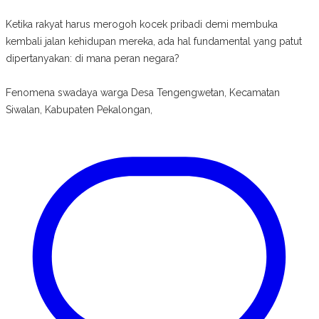
Ketika rakyat harus merogoh kocek pribadi demi membuka
kembali jalan kehidupan mereka, ada hal fundamental yang patut
dipertanyakan: di mana peran negara?
Fenomena swadaya warga Desa Tengengwetan, Kecamatan
Siwalan, Kabupaten Pekalongan,