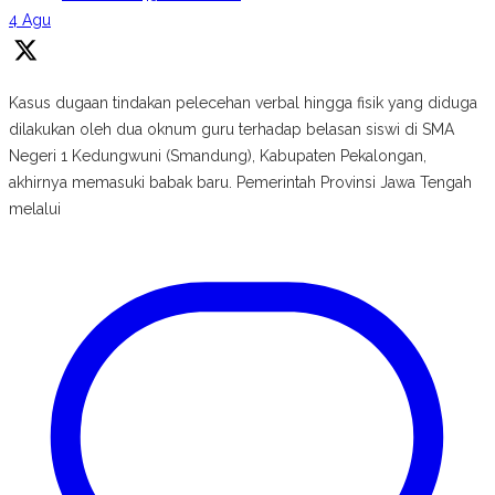
4 Agu
Kasus dugaan tindakan pelecehan verbal hingga fisik yang diduga
dilakukan oleh dua oknum guru terhadap belasan siswi di SMA
Negeri 1 Kedungwuni (Smandung), Kabupaten Pekalongan,
akhirnya memasuki babak baru. Pemerintah Provinsi Jawa Tengah
melalui