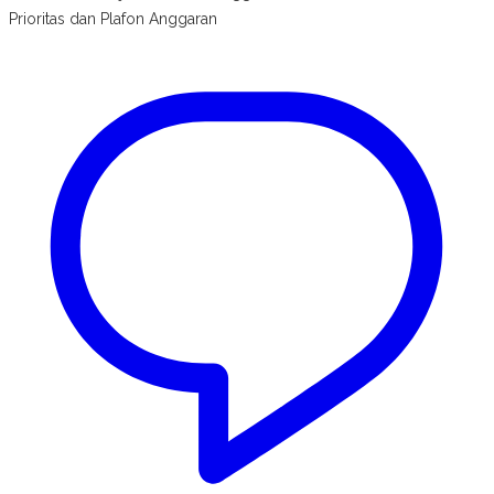
Prioritas dan Plafon Anggaran