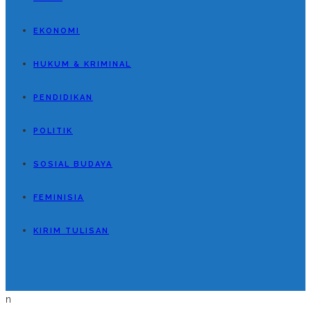
EKONOMI
HUKUM & KRIMINAL
PENDIDIKAN
POLITIK
SOSIAL BUDAYA
FEMINISIA
KIRIM TULISAN
n