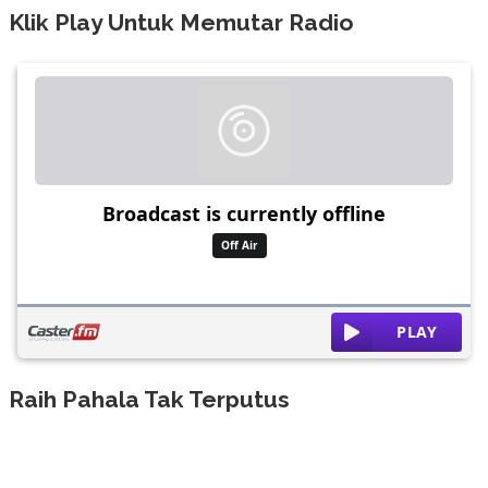
Klik Play Untuk Memutar Radio
Raih Pahala Tak Terputus