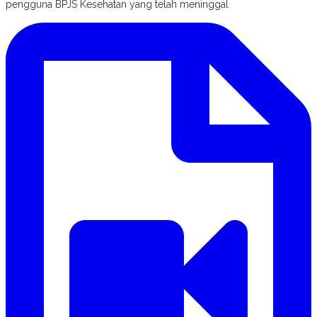
pengguna BPJS Kesehatan yang telah meninggal