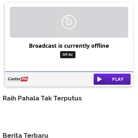
Raih Pahala Tak Terputus
Berita Terbaru