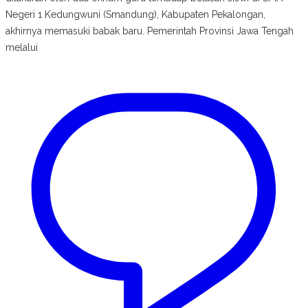
Negeri 1 Kedungwuni (Smandung), Kabupaten Pekalongan,
akhirnya memasuki babak baru. Pemerintah Provinsi Jawa Tengah
melalui