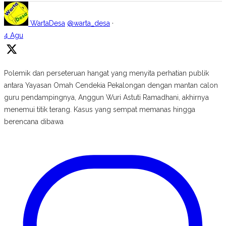
WartaDesa
@warta_desa
·
4 Agu
Polemik dan perseteruan hangat yang menyita perhatian publik
antara Yayasan Omah Cendekia Pekalongan dengan mantan calon
guru pendampingnya, Anggun Wuri Astuti Ramadhani, akhirnya
menemui titik terang. Kasus yang sempat memanas hingga
berencana dibawa