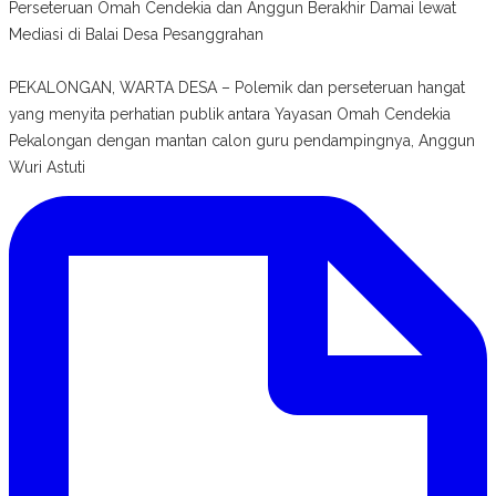
Perseteruan Omah Cendekia dan Anggun Berakhir Damai lewat
Mediasi di Balai Desa Pesanggrahan
PEKALONGAN, WARTA DESA – Polemik dan perseteruan hangat
yang menyita perhatian publik antara Yayasan Omah Cendekia
Pekalongan dengan mantan calon guru pendampingnya, Anggun
Wuri Astuti