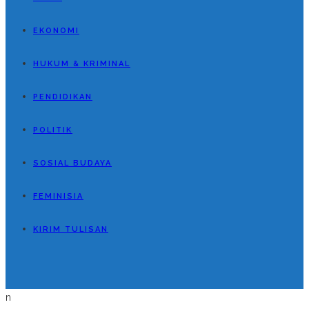
EKONOMI
HUKUM & KRIMINAL
PENDIDIKAN
POLITIK
SOSIAL BUDAYA
FEMINISIA
KIRIM TULISAN
n