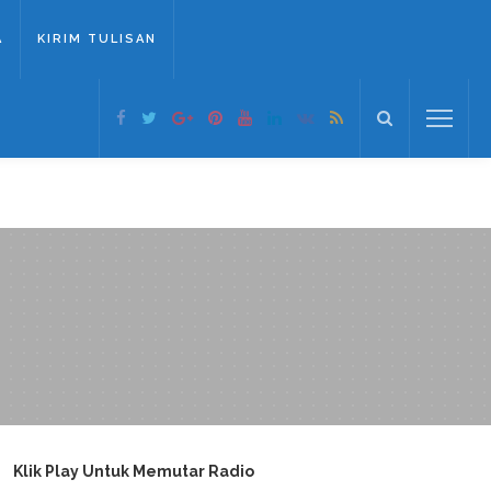
A
KIRIM TULISAN
Klik Play Untuk Memutar Radio