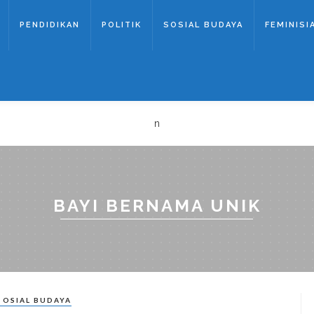
PENDIDIKAN
POLITIK
SOSIAL BUDAYA
FEMINISI
n
BAYI BERNAMA UNIK
OSIAL BUDAYA