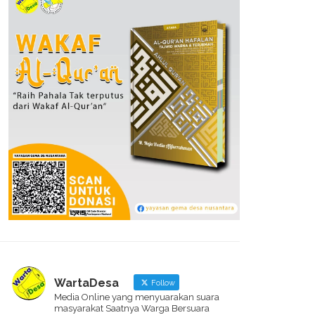
WartaDesa
Follow
Media Online yang menyuarakan suara
masyarakat Saatnya Warga Bersuara