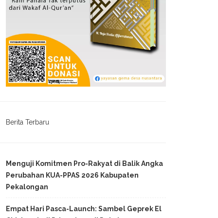
Berita Terbaru
Menguji Komitmen Pro-Rakyat di Balik Angka
Perubahan KUA-PPAS 2026 Kabupaten
Pekalongan
Empat Hari Pasca-Launch: Sambel Geprek El