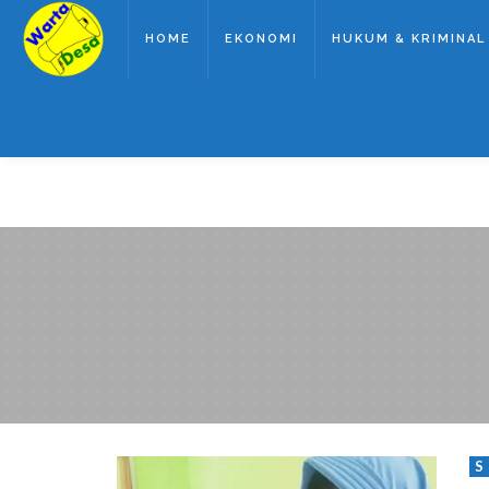
HOME
EKONOMI
HUKUM & KRIMINAL
S