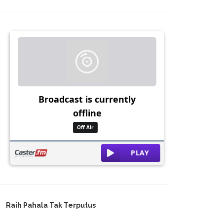
Raih Pahala Tak Terputus