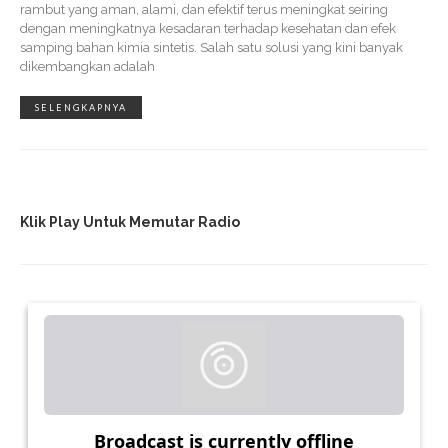
rambut yang aman, alami, dan efektif terus meningkat seiring
dengan meningkatnya kesadaran terhadap kesehatan dan efek
samping bahan kimia sintetis. Salah satu solusi yang kini banyak
dikembangkan adalah
SELENGKAPNYA
Klik Play Untuk Memutar Radio