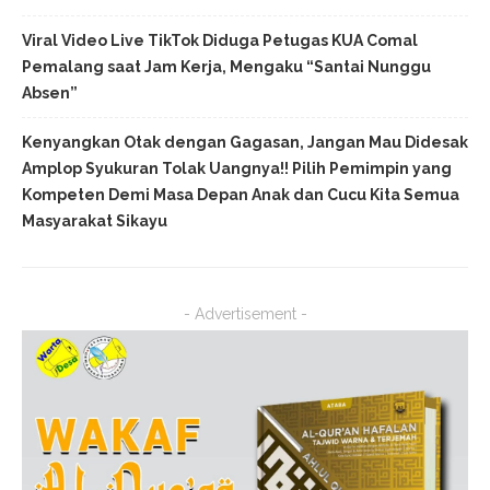
Viral Video Live TikTok Diduga Petugas KUA Comal
Pemalang saat Jam Kerja, Mengaku “Santai Nunggu
Absen”
Kenyangkan Otak dengan Gagasan, Jangan Mau Didesak
Amplop Syukuran Tolak Uangnya!! Pilih Pemimpin yang
Kompeten Demi Masa Depan Anak dan Cucu Kita Semua
Masyarakat Sikayu
- Advertisement -