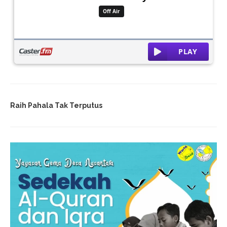
Raih Pahala Tak Terputus