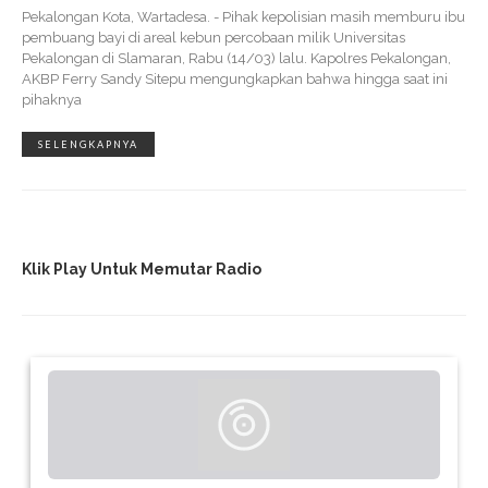
Pekalongan Kota, Wartadesa. - Pihak kepolisian masih memburu ibu
pembuang bayi di areal kebun percobaan milik Universitas
Pekalongan di Slamaran, Rabu (14/03) lalu. Kapolres Pekalongan,
AKBP Ferry Sandy Sitepu mengungkapkan bahwa hingga saat ini
pihaknya
SELENGKAPNYA
Klik Play Untuk Memutar Radio