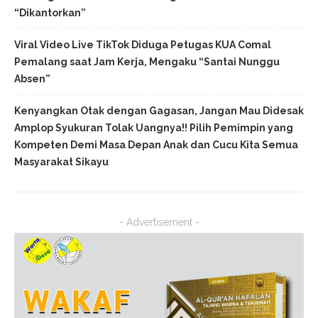
“Dikantorkan”
Viral Video Live TikTok Diduga Petugas KUA Comal
Pemalang saat Jam Kerja, Mengaku “Santai Nunggu
Absen”
Kenyangkan Otak dengan Gagasan, Jangan Mau Didesak
Amplop Syukuran Tolak Uangnya!! Pilih Pemimpin yang
Kompeten Demi Masa Depan Anak dan Cucu Kita Semua
Masyarakat Sikayu
- Advertisement -