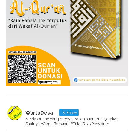
WartaDesa
Follow
Media Online yang menyuarakan suara masyarakat
Saatnya Warga Bersuara #TolakRUUPenyiaran