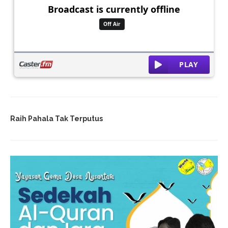
Raih Pahala Tak Terputus