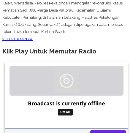
Kajen, Wartadesa. - Polres Pekalongan menggelar rekontruksi kasus
kematian Sadi (53), warga Desa Kaliprau, Kecamatan Ulujami,
Kabupaten Pemalang, di halaman belakang Mapolres Pekalongan,
Kamis (26/4) siang. Sebanyak 23 adegan diperagakan dalam proses
rekonstruksi tersebut. Korban Saadi
SELENGKAPNYA
Klik Play Untuk Memutar Radio