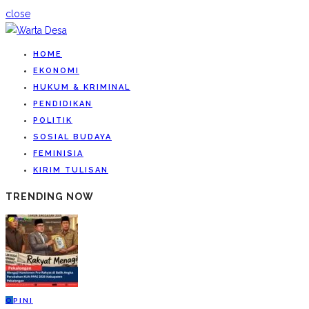
close
HOME
EKONOMI
HUKUM & KRIMINAL
PENDIDIKAN
POLITIK
SOSIAL BUDAYA
FEMINISIA
KIRIM TULISAN
TRENDING NOW
O
PINI