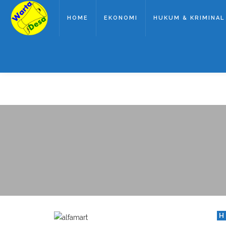
HOME
EKONOMI
HUKUM & KRIMINAL
H