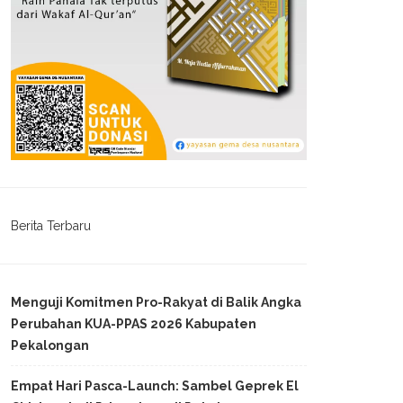
Berita Terbaru
Menguji Komitmen Pro-Rakyat di Balik Angka
Perubahan KUA-PPAS 2026 Kabupaten
Pekalongan
Empat Hari Pasca-Launch: Sambel Geprek El