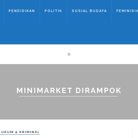
PENDIDIKAN
POLITIK
SOSIAL BUDAYA
FEMINISI
n
MINIMARKET DIRAMPOK
UKUM & KRIMINAL