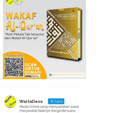
WartaDesa
Follow
Media Online yang menyuarakan suara
masyarakat Saatnya Warga Bersuara