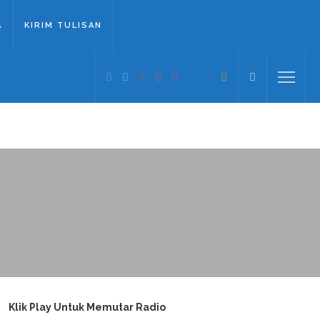
A
KIRIM TULISAN
Klik Play Untuk Memutar Radio