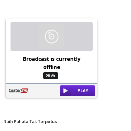
Raih Pahala Tak Terputus