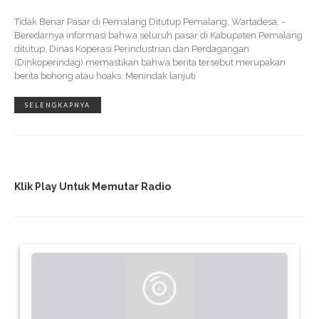
Tidak Benar Pasar di Pemalang Ditutup Pemalang, Wartadesa. -
Beredarnya informasi bahwa seluruh pasar di Kabupaten Pemalang
ditutup, Dinas Koperasi Perindustrian dan Perdagangan
(Dinkoperindag) memastikan bahwa berita tersebut merupakan
berita bohong atau hoaks. Menindak lanjuti
SELENGKAPNYA
Klik Play Untuk Memutar Radio