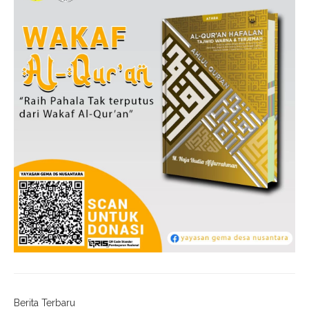
Berita Terbaru