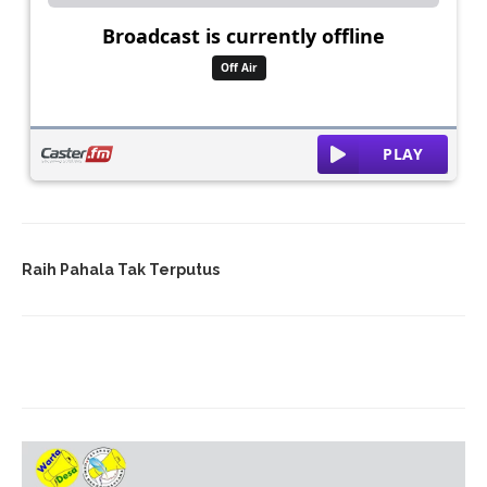
Raih Pahala Tak Terputus