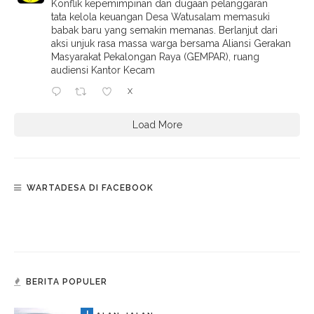
Konflik kepemimpinan dan dugaan pelanggaran
tata kelola keuangan Desa Watusalam memasuki
babak baru yang semakin memanas. Berlanjut dari
aksi unjuk rasa massa warga bersama Aliansi Gerakan
Masyarakat Pekalongan Raya (GEMPAR), ruang
audiensi Kantor Kecam
X
Load More
WARTADESA DI FACEBOOK
BERITA POPULER