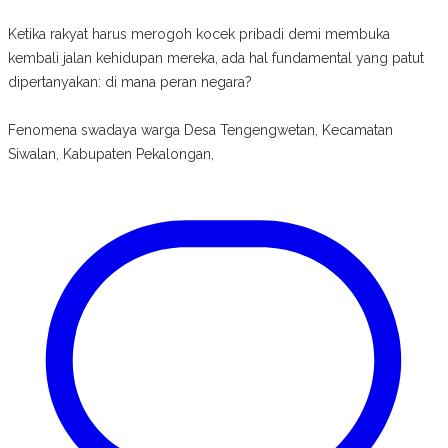
Ketika rakyat harus merogoh kocek pribadi demi membuka
kembali jalan kehidupan mereka, ada hal fundamental yang patut
dipertanyakan: di mana peran negara?
Fenomena swadaya warga Desa Tengengwetan, Kecamatan
Siwalan, Kabupaten Pekalongan,