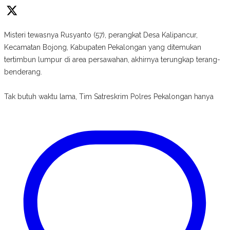
Misteri tewasnya Rusyanto (57), perangkat Desa Kalipancur,
Kecamatan Bojong, Kabupaten Pekalongan yang ditemukan
tertimbun lumpur di area persawahan, akhirnya terungkap terang-
benderang.
Tak butuh waktu lama, Tim Satreskrim Polres Pekalongan hanya