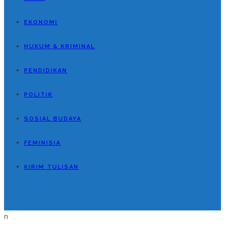
EKONOMI
HUKUM & KRIMINAL
PENDIDIKAN
POLITIK
SOSIAL BUDAYA
FEMINISIA
KIRIM TULISAN
n