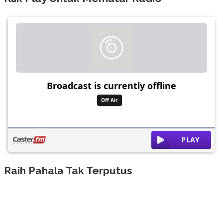
Raih Pahala Tak Terputus