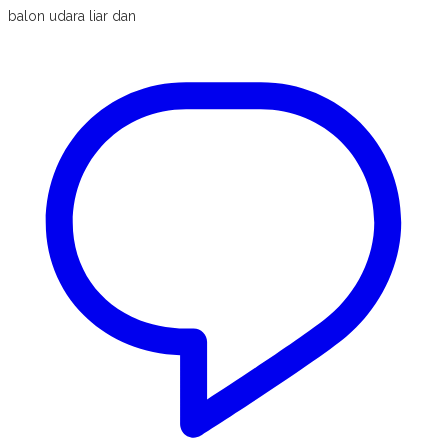
balon udara liar dan