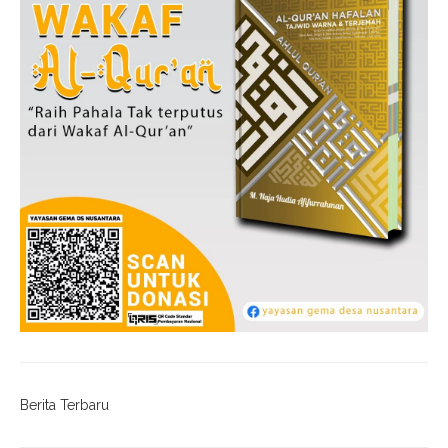
Berita Terbaru