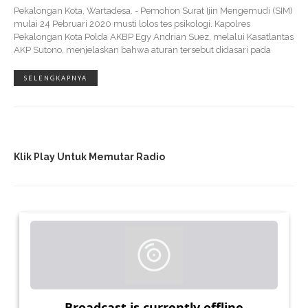
Pekalongan Kota, Wartadesa. - Pemohon Surat Ijin Mengemudi (SIM)
mulai 24 Pebruari 2020 musti lolos tes psikologi. Kapolres
Pekalongan Kota Polda AKBP Egy Andrian Suez, melalui Kasatlantas
AKP Sutono, menjelaskan bahwa aturan tersebut didasari pada
SELENGKAPNYA
Klik Play Untuk Memutar Radio