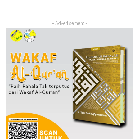
- Advertisement -