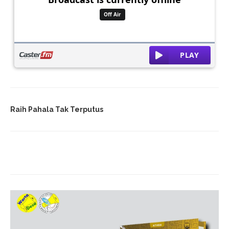
Raih Pahala Tak Terputus