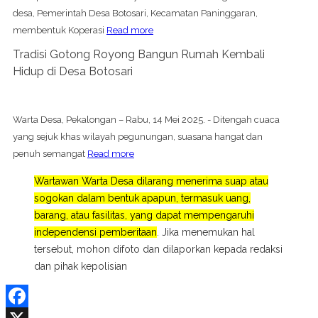
desa, Pemerintah Desa Botosari, Kecamatan Paninggaran,
membentuk Koperasi
Read more
Tradisi Gotong Royong Bangun Rumah Kembali
Hidup di Desa Botosari
Warta Desa, Pekalongan – Rabu, 14 Mei 2025. - Ditengah cuaca
yang sejuk khas wilayah pegunungan, suasana hangat dan
penuh semangat
Read more
Wartawan Warta Desa dilarang menerima suap atau
sogokan dalam bentuk apapun, termasuk uang,
barang, atau fasilitas, yang dapat mempengaruhi
independensi pemberitaan
. Jika menemukan hal
tersebut, mohon difoto dan dilaporkan kepada redaksi
dan pihak kepolisian