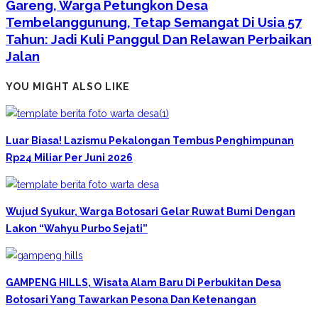
Gareng, Warga Petungkon Desa
Tembelanggunung, Tetap Semangat Di Usia 57
Tahun: Jadi Kuli Panggul Dan Relawan Perbaikan
Jalan
YOU MIGHT ALSO LIKE
Luar Biasa! Lazismu Pekalongan Tembus Penghimpunan
Rp24 Miliar Per Juni 2026
Wujud Syukur, Warga Botosari Gelar Ruwat Bumi Dengan
Lakon “Wahyu Purbo Sejati”
GAMPENG HILLS, Wisata Alam Baru Di Perbukitan Desa
Botosari Yang Tawarkan Pesona Dan Ketenangan