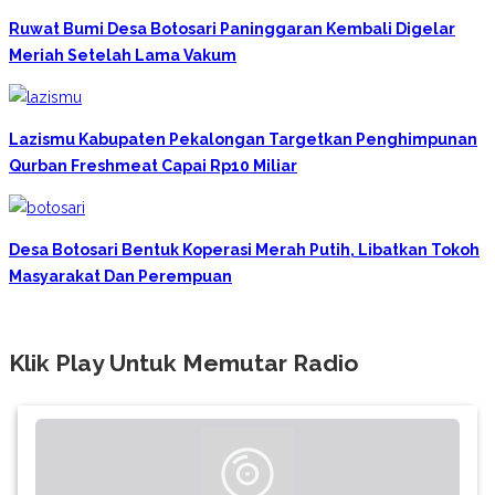
Ruwat Bumi Desa Botosari Paninggaran Kembali Digelar
Meriah Setelah Lama Vakum
Lazismu Kabupaten Pekalongan Targetkan Penghimpunan
Qurban Freshmeat Capai Rp10 Miliar
Desa Botosari Bentuk Koperasi Merah Putih, Libatkan Tokoh
Masyarakat Dan Perempuan
Klik Play Untuk Memutar Radio