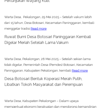
Pertunjukan Wayang Kulit
Warta Desa, Pekalongan, 29 Mei 2025 – Setelah vakum lebih
dari 15 tahun, Desa Botosari, Kecamatan Paninggaran, kembali
menggelar tradisi
Read more
Ruwat Bumi Desa Botosari Paninggaran Kembali
Digelar Meriah Setelah Lama Vakum
Warta Desa, Pekalongan, 28 Mei 2025 – Setelah sekian lama
tidak digelar, Pemerintah Desa (Pemdes) Botosari, Kecamatan
Paninggaran, Kabupaten Pekalongan, kembali
Read more
Desa Botosari Bentuk Koperasi Merah Putih,
Libatkan Tokoh Masyarakat dan Perempuan
Warta Desa, Kabupaten Pekalongan – Dalam upaya
memperkuat ekonomi kerakyatan dan mendorong kemandirian