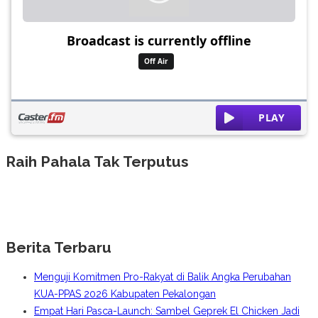
Raih Pahala Tak Terputus
Berita Terbaru
Menguji Komitmen Pro-Rakyat di Balik Angka Perubahan
KUA-PPAS 2026 Kabupaten Pekalongan
Empat Hari Pasca-Launch: Sambel Geprek El Chicken Jadi