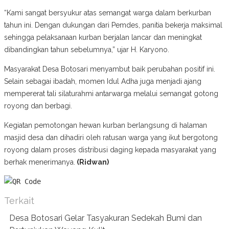
“Kami sangat bersyukur atas semangat warga dalam berkurban
tahun ini. Dengan dukungan dari Pemdes, panitia bekerja maksimal
sehingga pelaksanaan kurban berjalan lancar dan meningkat
dibandingkan tahun sebelumnya,” ujar H. Karyono.
Masyarakat Desa Botosari menyambut baik perubahan positif ini.
Selain sebagai ibadah, momen Idul Adha juga menjadi ajang
mempererat tali silaturahmi antarwarga melalui semangat gotong
royong dan berbagi.
Kegiatan pemotongan hewan kurban berlangsung di halaman
masjid desa dan dihadiri oleh ratusan warga yang ikut bergotong
royong dalam proses distribusi daging kepada masyarakat yang
berhak menerimanya.
(Ridwan)
Terkait
Desa Botosari Gelar Tasyakuran Sedekah Bumi dan