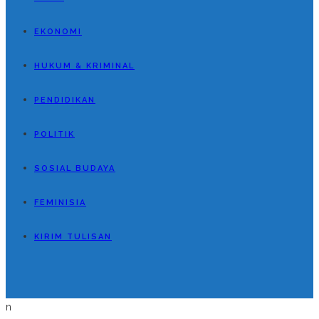
EKONOMI
HUKUM & KRIMINAL
PENDIDIKAN
POLITIK
SOSIAL BUDAYA
FEMINISIA
KIRIM TULISAN
n