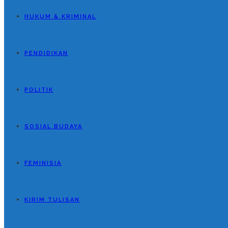
HUKUM & KRIMINAL
PENDIDIKAN
POLITIK
SOSIAL BUDAYA
FEMINISIA
KIRIM TULISAN