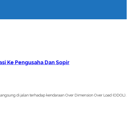
asi Ke Pengusaha Dan Sopir
langsung di jalan terhadap kendaraan Over Dimension Over Load (ODOL).