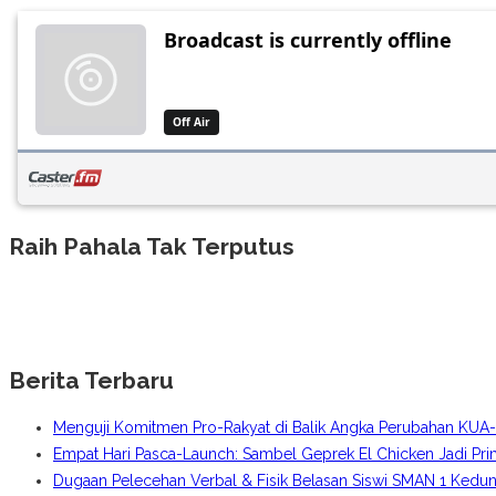
Raih Pahala Tak Terputus
Berita Terbaru
Menguji Komitmen Pro-Rakyat di Balik Angka Perubahan KU
Empat Hari Pasca-Launch: Sambel Geprek El Chicken Jadi Pr
Dugaan Pelecehan Verbal & Fisik Belasan Siswi SMAN 1 Kedun