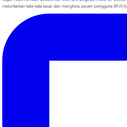
melontarkan kata-kata kasar dan menghina pasien pengguna BPJS K