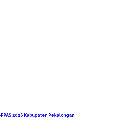
A-PPAS 2026 Kabupaten Pekalongan