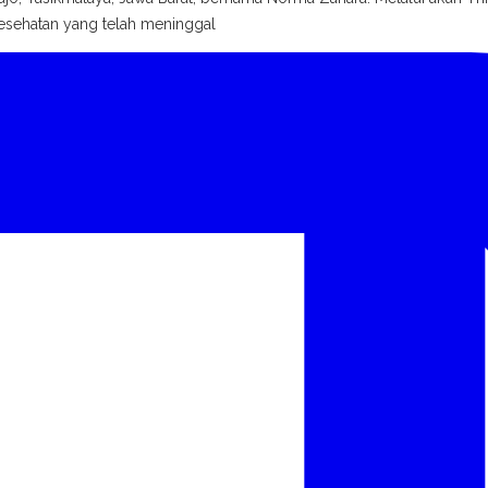
esehatan yang telah meninggal