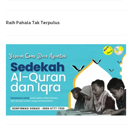
Raih Pahala Tak Terputus