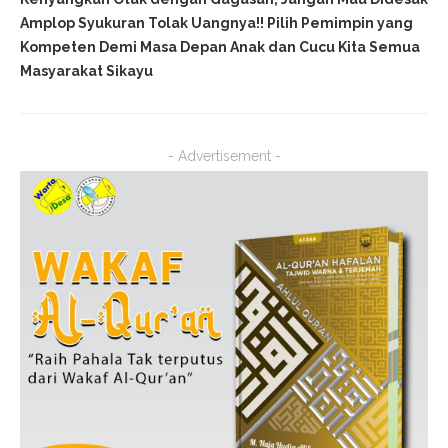
Amplop Syukuran Tolak Uangnya!! Pilih Pemimpin yang
Kompeten Demi Masa Depan Anak dan Cucu Kita Semua
Masyarakat Sikayu
- Advertisement -