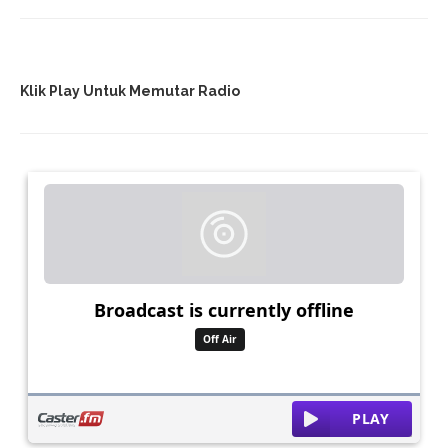
Klik Play Untuk Memutar Radio