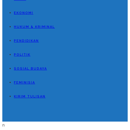
EKONOMI
HUKUM & KRIMINAL
PENDIDIKAN
POLITIK
SOSIAL BUDAYA
FEMINISIA
KIRIM TULISAN
n