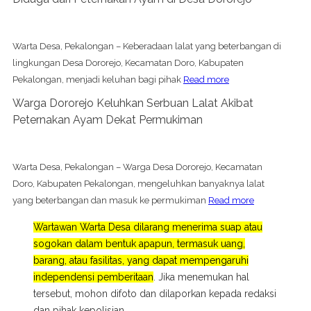
Warta Desa, Pekalongan – Keberadaan lalat yang beterbangan di
lingkungan Desa Dororejo, Kecamatan Doro, Kabupaten
Pekalongan, menjadi keluhan bagi pihak
Read more
Warga Dororejo Keluhkan Serbuan Lalat Akibat
Peternakan Ayam Dekat Permukiman
Warta Desa, Pekalongan – Warga Desa Dororejo, Kecamatan
Doro, Kabupaten Pekalongan, mengeluhkan banyaknya lalat
yang beterbangan dan masuk ke permukiman
Read more
Wartawan Warta Desa dilarang menerima suap atau
sogokan dalam bentuk apapun, termasuk uang,
barang, atau fasilitas, yang dapat mempengaruhi
independensi pemberitaan
. Jika menemukan hal
tersebut, mohon difoto dan dilaporkan kepada redaksi
dan pihak kepolisian