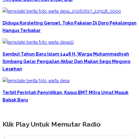
Diduga Korsleting Genset, Toko Pakaian Di Doro Pekalongan
Hangus Terbakar
Sambut Tahun Baru Islam 1448 H, Warga Muhammadiyah
Simbang Gelar Pengajian Akbar Dan Makan Sego Megono
Lesehan
Terbit Perintah Penyidikan, Kasus BMT Mitra Umat Masuk
Babak Baru
Klik Play Untuk Memutar Radio