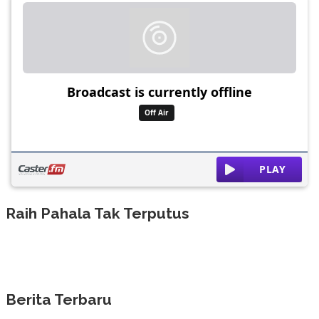
Raih Pahala Tak Terputus
Berita Terbaru