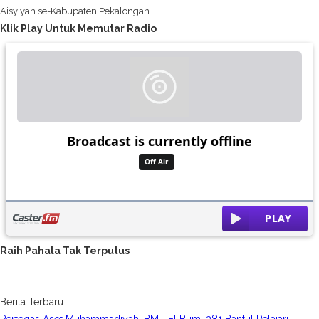
Aisyiyah se-Kabupaten Pekalongan
Klik Play Untuk Memutar Radio
Raih Pahala Tak Terputus
Berita Terbaru