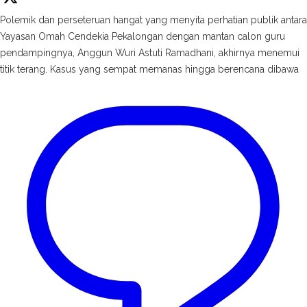
Polemik dan perseteruan hangat yang menyita perhatian publik antara
Yayasan Omah Cendekia Pekalongan dengan mantan calon guru
pendampingnya, Anggun Wuri Astuti Ramadhani, akhirnya menemui
titik terang. Kasus yang sempat memanas hingga berencana dibawa