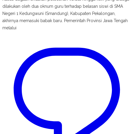
dilakukan oleh dua oknum guru terhadap belasan siswi di SMA
Negeri 1 Kedungwuni (Smandung), Kabupaten Pekalongan,
akhirnya memasuki babak baru. Pemerintah Provinsi Jawa Tengah
melalui