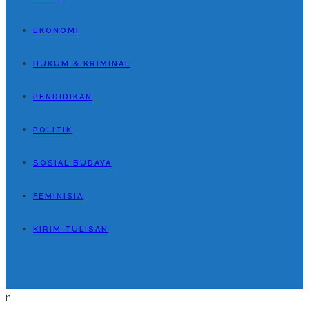
EKONOMI
HUKUM & KRIMINAL
PENDIDIKAN
POLITIK
SOSIAL BUDAYA
FEMINISIA
KIRIM TULISAN
n