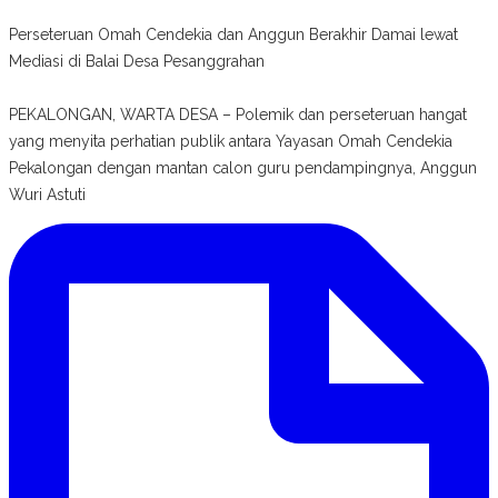
Perseteruan Omah Cendekia dan Anggun Berakhir Damai lewat
Mediasi di Balai Desa Pesanggrahan
PEKALONGAN, WARTA DESA – Polemik dan perseteruan hangat
yang menyita perhatian publik antara Yayasan Omah Cendekia
Pekalongan dengan mantan calon guru pendampingnya, Anggun
Wuri Astuti