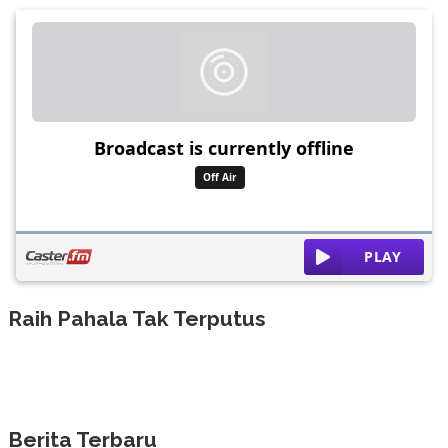
Raih Pahala Tak Terputus
Berita Terbaru