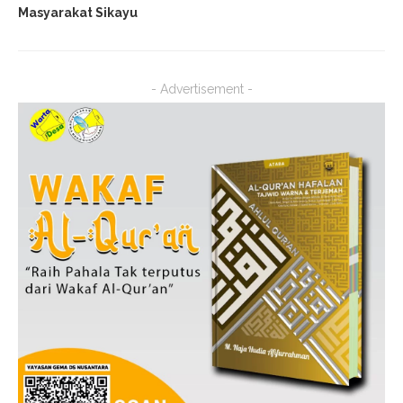
Masyarakat Sikayu
- Advertisement -