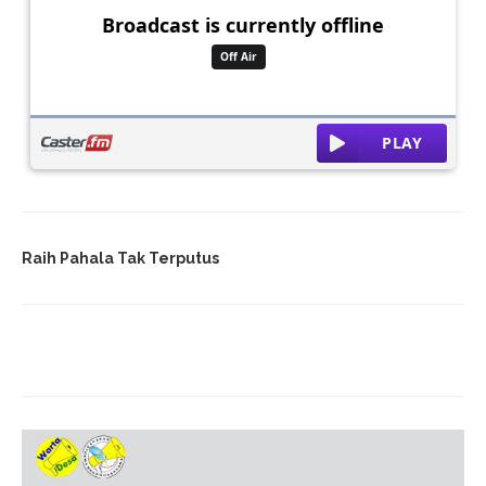
Raih Pahala Tak Terputus