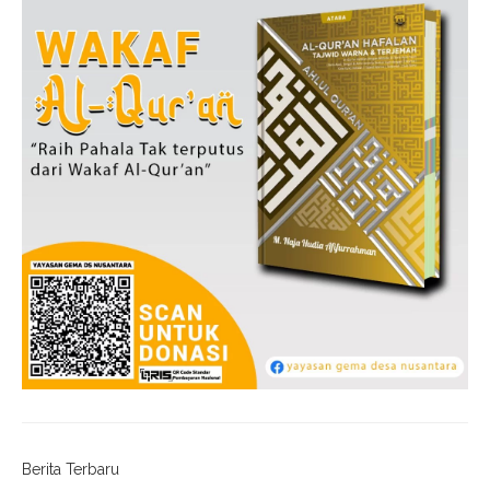
Berita Terbaru