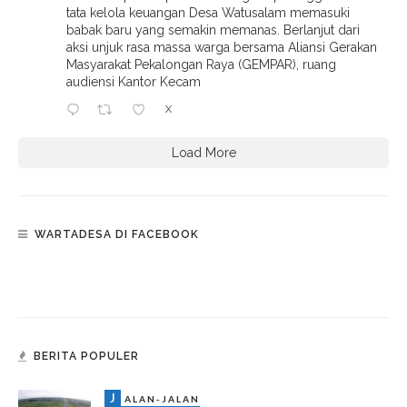
tata kelola keuangan Desa Watusalam memasuki
babak baru yang semakin memanas. Berlanjut dari
aksi unjuk rasa massa warga bersama Aliansi Gerakan
Masyarakat Pekalongan Raya (GEMPAR), ruang
audiensi Kantor Kecam
X
Load More
WARTADESA DI FACEBOOK
BERITA POPULER
J
ALAN-JALAN