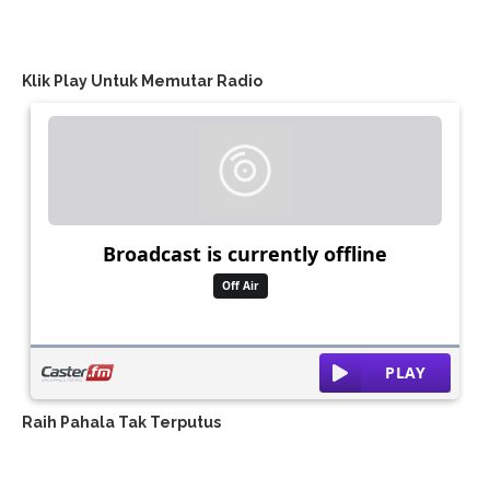
Klik Play Untuk Memutar Radio
Raih Pahala Tak Terputus