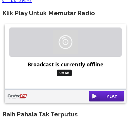
SELENGKAPNYA
Klik Play Untuk Memutar Radio
Raih Pahala Tak Terputus