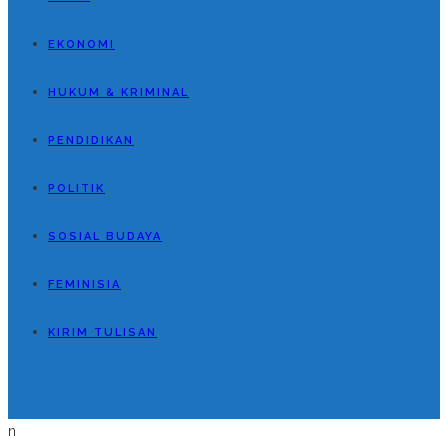
EKONOMI
HUKUM & KRIMINAL
PENDIDIKAN
POLITIK
SOSIAL BUDAYA
FEMINISIA
KIRIM TULISAN
n