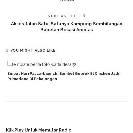
NEXT ARTICLE
Akses Jalan Satu-Satunya Kampung Sembilangan
Babelan Bekasi Amblas
YOU MIGHT ALSO LIKE
d
Empat Hari Pasca-Launch: Sambel Geprek El Chicken Jadi
Primadona Di Pekalongan
Klik Play Untuk Memutar Radio