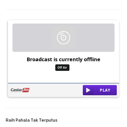
Raih Pahala Tak Terputus