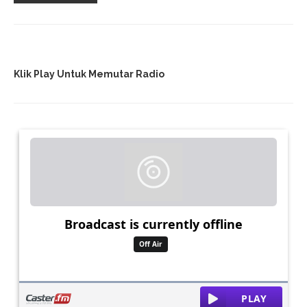
Klik Play Untuk Memutar Radio