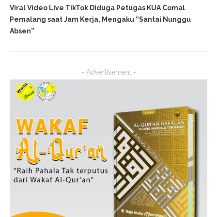
Viral Video Live TikTok Diduga Petugas KUA Comal
Pemalang saat Jam Kerja, Mengaku “Santai Nunggu
Absen”
- Advertisement -