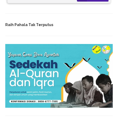
Raih Pahala Tak Terputus