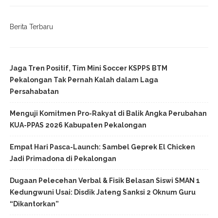
Berita Terbaru
Jaga Tren Positif, Tim Mini Soccer KSPPS BTM
Pekalongan Tak Pernah Kalah dalam Laga
Persahabatan
Menguji Komitmen Pro-Rakyat di Balik Angka Perubahan
KUA-PPAS 2026 Kabupaten Pekalongan
Empat Hari Pasca-Launch: Sambel Geprek El Chicken
Jadi Primadona di Pekalongan
Dugaan Pelecehan Verbal & Fisik Belasan Siswi SMAN 1
Kedungwuni Usai: Disdik Jateng Sanksi 2 Oknum Guru
“Dikantorkan”