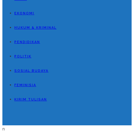
EKONOMI
HUKUM & KRIMINAL
PENDIDIKAN
POLITIK
SOSIAL BUDAYA
FEMINISIA
KIRIM TULISAN
n