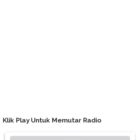
Klik Play Untuk Memutar Radio