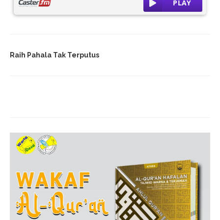
Raih Pahala Tak Terputus