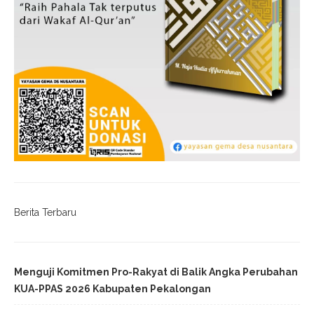
Berita Terbaru
Menguji Komitmen Pro-Rakyat di Balik Angka Perubahan
KUA-PPAS 2026 Kabupaten Pekalongan