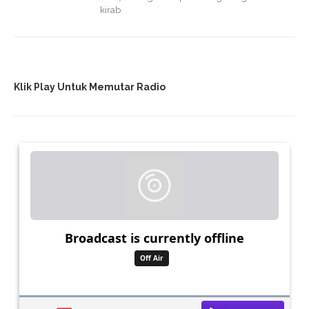
kirab
Klik Play Untuk Memutar Radio