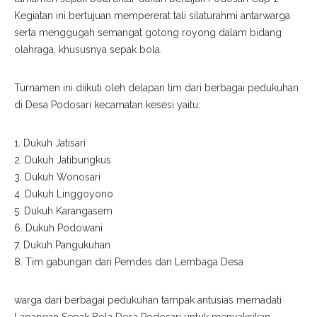
Kegiatan ini bertujuan mempererat tali silaturahmi antarwarga
serta menggugah semangat gotong royong dalam bidang
olahraga, khususnya sepak bola.
Turnamen ini diikuti oleh delapan tim dari berbagai pedukuhan
di Desa Podosari kecamatan kesesi yaitu:
1. Dukuh Jatisari
2. Dukuh Jatibungkus
3. Dukuh Wonosari
4. Dukuh Linggoyono
5. Dukuh Karangasem
6. Dukuh Podowani
7. Dukuh Pangukuhan
8. Tim gabungan dari Pemdes dan Lembaga Desa
warga dari berbagai pedukuhan tampak antusias memadati