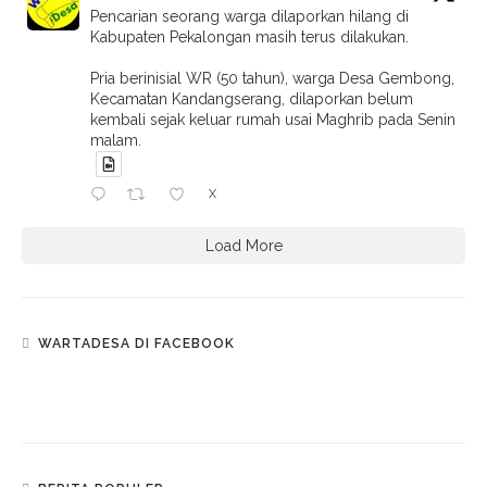
Pencarian seorang warga dilaporkan hilang di
Kabupaten Pekalongan masih terus dilakukan.
Pria berinisial WR (50 tahun), warga Desa Gembong,
Kecamatan Kandangserang, dilaporkan belum
kembali sejak keluar rumah usai Maghrib pada Senin
malam.
X
Load More
WARTADESA DI FACEBOOK