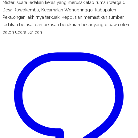
Misteri suara ledakan keras yang merusak atap rumah warga di
Desa Rowokembu, Kecamatan Wonopringgo, Kabupaten
Pekalongan, akhirnya terkuak. Kepolisian memastikan sumber
ledakan berasal dari petasan berukuran besar yang dibawa oleh
balon udara liar dan