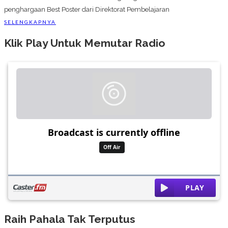
penghargaan Best Poster dari Direktorat Pembelajaran
SELENGKAPNYA
Klik Play Untuk Memutar Radio
Raih Pahala Tak Terputus