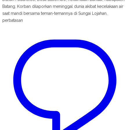
Batang. Korban dilaporkan meninggal dunia akibat kecelakaan air
saat mandi bersama teman-temannya di Sungai Lojahan,
perbatasan