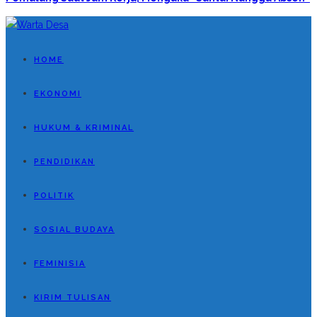
HOME
EKONOMI
HUKUM & KRIMINAL
PENDIDIKAN
POLITIK
SOSIAL BUDAYA
FEMINISIA
KIRIM TULISAN