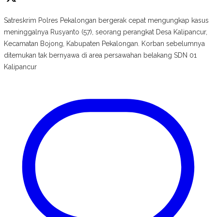
Satreskrim Polres Pekalongan bergerak cepat mengungkap kasus
meninggalnya Rusyanto (57), seorang perangkat Desa Kalipancur,
Kecamatan Bojong, Kabupaten Pekalongan. Korban sebelumnya
ditemukan tak bernyawa di area persawahan belakang SDN 01
Kalipancur