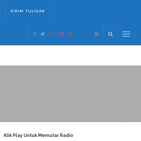
A
KIRIM TULISAN
Klik Play Untuk Memutar Radio