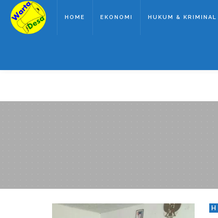
HOME
EKONOMI
HUKUM & KRIMINAL
H