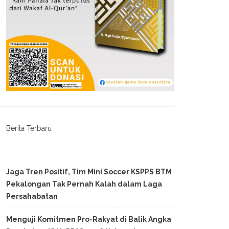
Berita Terbaru
Jaga Tren Positif, Tim Mini Soccer KSPPS BTM
Pekalongan Tak Pernah Kalah dalam Laga
Persahabatan
Menguji Komitmen Pro-Rakyat di Balik Angka