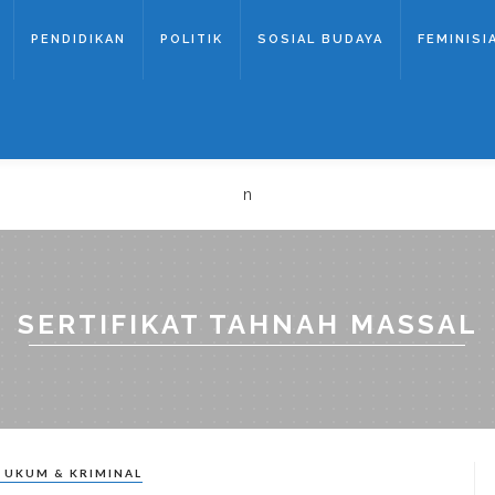
PENDIDIKAN
POLITIK
SOSIAL BUDAYA
FEMINISI
n
SERTIFIKAT TAHNAH MASSAL
UKUM & KRIMINAL