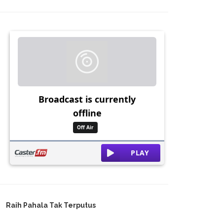
Raih Pahala Tak Terputus