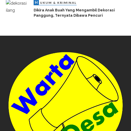
H
UKUM & KRIMINAL
Dikira Anak Buah Yang Mengambil Dekorasi
Panggung, Ternyata Dibawa Pencuri