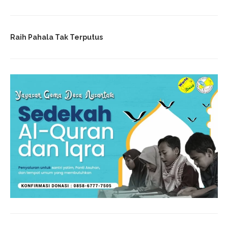
Raih Pahala Tak Terputus