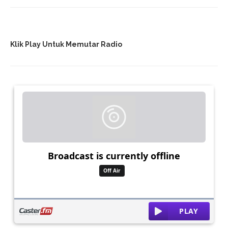
Klik Play Untuk Memutar Radio