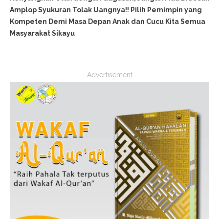
Amplop Syukuran Tolak Uangnya!! Pilih Pemimpin yang
Kompeten Demi Masa Depan Anak dan Cucu Kita Semua
Masyarakat Sikayu
- Advertisement -