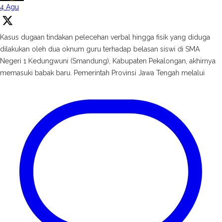
4 Agu
Kasus dugaan tindakan pelecehan verbal hingga fisik yang diduga
dilakukan oleh dua oknum guru terhadap belasan siswi di SMA
Negeri 1 Kedungwuni (Smandung), Kabupaten Pekalongan, akhirnya
memasuki babak baru. Pemerintah Provinsi Jawa Tengah melalui