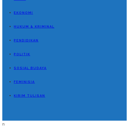
EKONOMI
HUKUM & KRIMINAL
PENDIDIKAN
POLITIK
SOSIAL BUDAYA
FEMINISIA
KIRIM TULISAN
n