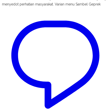
menyedot perhatian masyarakat. Varian menu Sambel Geprek