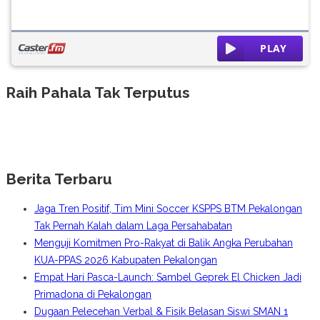
Raih Pahala Tak Terputus
Berita Terbaru
Jaga Tren Positif, Tim Mini Soccer KSPPS BTM Pekalongan
Tak Pernah Kalah dalam Laga Persahabatan
Menguji Komitmen Pro-Rakyat di Balik Angka Perubahan
KUA-PPAS 2026 Kabupaten Pekalongan
Empat Hari Pasca-Launch: Sambel Geprek El Chicken Jadi
Primadona di Pekalongan
Dugaan Pelecehan Verbal & Fisik Belasan Siswi SMAN 1