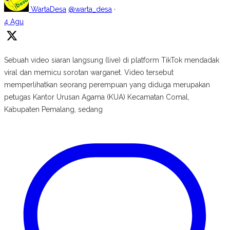
WartaDesa
@warta_desa
·
4 Agu
Sebuah video siaran langsung (live) di platform TikTok mendadak
viral dan memicu sorotan warganet. Video tersebut
memperlihatkan seorang perempuan yang diduga merupakan
petugas Kantor Urusan Agama (KUA) Kecamatan Comal,
Kabupaten Pemalang, sedang