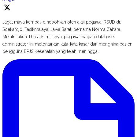
Jagat maya kembali dihebohkan oleh aksi pegawai RSUD dr.
Soekardjo, Tasikmalaya, Jawa Barat, bernama Norma Zahara.
Melalui akun Threads miliknya, pegawai bagian database
administrator ini melontarkan kata-kata kasar dan menghina pasien
pengguna BPJS Kesehatan yang telah meninggal