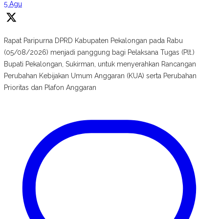
5 Agu
Rapat Paripurna DPRD Kabupaten Pekalongan pada Rabu
(05/08/2026) menjadi panggung bagi Pelaksana Tugas (Plt.)
Bupati Pekalongan, Sukirman, untuk menyerahkan Rancangan
Perubahan Kebijakan Umum Anggaran (KUA) serta Perubahan
Prioritas dan Plafon Anggaran