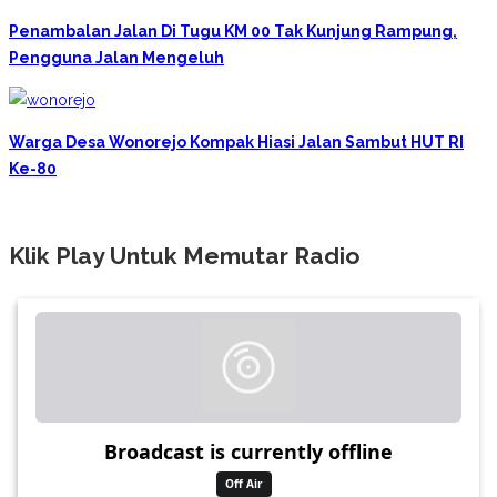
Penambalan Jalan Di Tugu KM 00 Tak Kunjung Rampung,
Pengguna Jalan Mengeluh
Warga Desa Wonorejo Kompak Hiasi Jalan Sambut HUT RI
Ke-80
Klik Play Untuk Memutar Radio