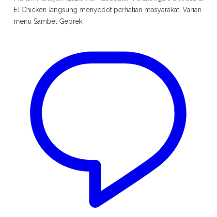
El Chicken langsung menyedot perhatian masyarakat. Varian
menu Sambel Geprek