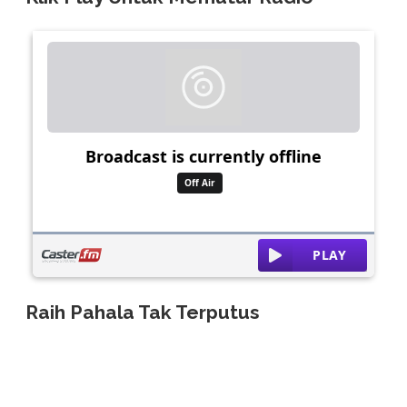
Raih Pahala Tak Terputus