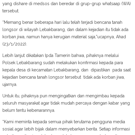
yang dishare di medsos dan beredar di grup-grup whatsaap (WA)
tersebut.
“Memang benar beberapa hari lalu telah terjadi bencana tanah
longsor di wilayah Lebakbarang, dan dalam kejadian itu tidak ada
korban jiwa, namun hanya kerugian material saja,”ucapnya, Ahad
(23/1/2022).
Lebih lanjut dikatakan Ipda Tamerin bahwa, pihaknya melalui
Polsek Lebakbarang sudah melakukan konfirmasi kepada para
kepala desa di kecamatan Lebakbarang, dan dipastikan pada saat
kejadian bencana tanah longsor tersebut tidak ada korban jiwa,
ujarnya.
Untuk itu, pihaknya pun mengingatkan dan mengimbau kepada
seluruh masyarakat agar tidak mudah percaya dengan kabar yang
belum tentu kebenarannya.
“Kami meminta kepada semua pihak terutama pengguna media
sosial agar lebih bijak dalam menyebarkan berita. Setiap informasi