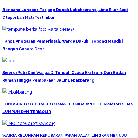
Bencana Longsor Terjang Depok Lebakbarang, Lima Ekor Sapi
Dilaporkan Mati Tertimbun
Tanpa Anggaran Pemerintah, Warga Dukuh Tropong Mandiri
Bangun Gapura Desa
Sinergi Polri Dan Warga Di Tengah Cuaca Ekstrem, Dari Bedah
Rumah Hingga Pembukaan Jalur Lebakbarang
LONGSOR TUTUP JALUR UTAMA LEBAKBARANG, KECAMATAN SEMAT
LUMPUH DAN TERISOLIR
WARGA KELUHKAN KERUSAKAN PARAH JALAN LINGKAR MENUJU