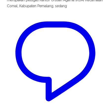
Comal, Kabupaten Pemalang, sedang