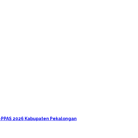
A-PPAS 2026 Kabupaten Pekalongan