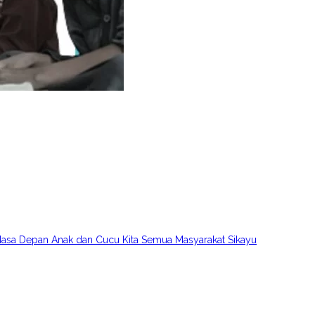
asa Depan Anak dan Cucu Kita Semua Masyarakat Sikayu