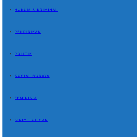
HUKUM & KRIMINAL
PENDIDIKAN
POLITIK
SOSIAL BUDAYA
FEMINISIA
KIRIM TULISAN