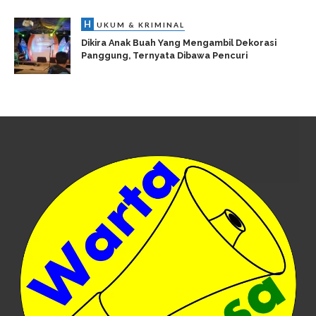
H
UKUM & KRIMINAL
Dikira Anak Buah Yang Mengambil Dekorasi
Panggung, Ternyata Dibawa Pencuri