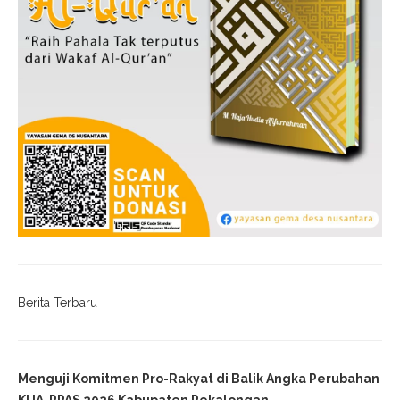
Berita Terbaru
Menguji Komitmen Pro-Rakyat di Balik Angka Perubahan