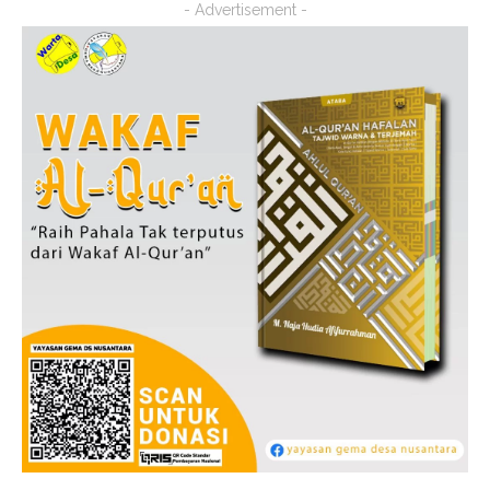
- Advertisement -