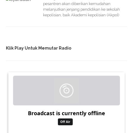
pesantren akan diberikan kemudahan
melanjutkan jenjang pendidikan ke sekolah
kepolisian, baik Akademi kepolisian (Akpol)
Klik Play Untuk Memutar Radio