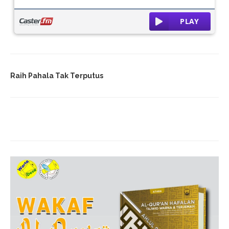
Raih Pahala Tak Terputus