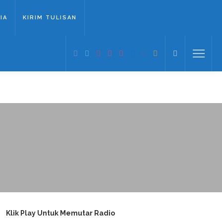
IA
KIRIM TULISAN
Klik Play Untuk Memutar Radio