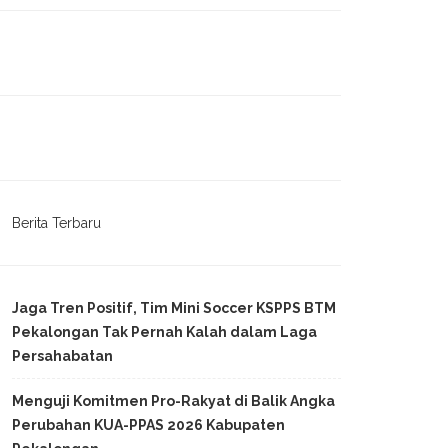
Berita Terbaru
Jaga Tren Positif, Tim Mini Soccer KSPPS BTM
Pekalongan Tak Pernah Kalah dalam Laga
Persahabatan
Menguji Komitmen Pro-Rakyat di Balik Angka
Perubahan KUA-PPAS 2026 Kabupaten