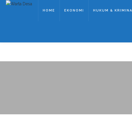
HOME
EKONOMI
HUKUM & KRIMIN
L