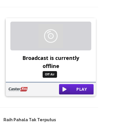
Raih Pahala Tak Terputus