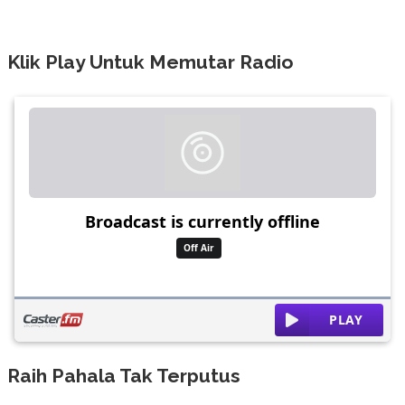
Klik Play Untuk Memutar Radio
Raih Pahala Tak Terputus