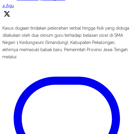
4 Agu
Kasus dugaan tindakan pelecehan verbal hingga fisik yang diduga
dilakukan oleh dua oknum guru terhadap belasan siswi di SMA
Negeri 1 Kedungwuni (Smandung), Kabupaten Pekalongan,
akhirnya memasuki babak baru. Pemerintah Provinsi Jawa Tengah
melalui