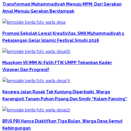
Transformasi Muhammadiyah Menuju MPM: Dari Gerakan
Amal Menuju Gerakan Berdampak
Promosi Sekolah Lewat Kreativitas, SMA Muhammadiyah 1
Pekajangan Gelar Islamic Festival Smuhi 2026
Musykom VII IMM Al-Fatih FTIK UMPP Tekankan Kader
Visioner Dan Progresif
Kecewa Jalan Rusak Tak Kunjung Diperbaiki, Warga
Karangjati Tanam Pohon Pisang Dan Sindir “Kolam Pancing”
BPJS PBI Hanya Diaktifkan Tiga Bulan, Warga Desa Semut
Kebingungan