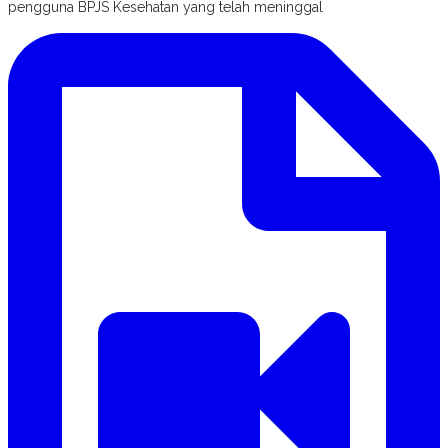
pengguna BPJS Kesehatan yang telah meninggal