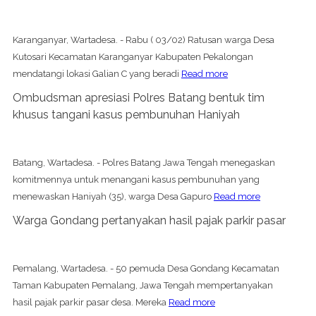
Karanganyar, Wartadesa. - Rabu ( 03/02) Ratusan warga Desa
Kutosari Kecamatan Karanganyar Kabupaten Pekalongan
mendatangi lokasi Galian C yang beradi
Read more
Ombudsman apresiasi Polres Batang bentuk tim
khusus tangani kasus pembunuhan Haniyah
Batang, Wartadesa. - Polres Batang Jawa Tengah menegaskan
komitmennya untuk menangani kasus pembunuhan yang
menewaskan Haniyah (35), warga Desa Gapuro
Read more
Warga Gondang pertanyakan hasil pajak parkir pasar
Pemalang, Wartadesa. - 50 pemuda Desa Gondang Kecamatan
Taman Kabupaten Pemalang, Jawa Tengah mempertanyakan
hasil pajak parkir pasar desa. Mereka
Read more