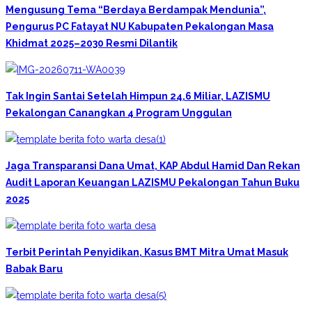
Mengusung Tema “Berdaya Berdampak Mendunia”,
Pengurus PC Fatayat NU Kabupaten Pekalongan Masa
Khidmat 2025–2030 Resmi Dilantik
Tak Ingin Santai Setelah Himpun 24,6 Miliar, LAZISMU
Pekalongan Canangkan 4 Program Unggulan
Jaga Transparansi Dana Umat, KAP Abdul Hamid Dan Rekan
Audit Laporan Keuangan LAZISMU Pekalongan Tahun Buku
2025
Terbit Perintah Penyidikan, Kasus BMT Mitra Umat Masuk
Babak Baru