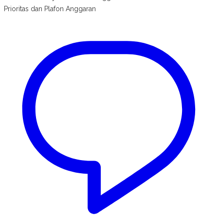
Prioritas dan Plafon Anggaran