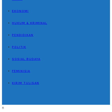
EKONOMI
HUKUM & KRIMINAL
PENDIDIKAN
POLITIK
SOSIAL BUDAYA
FEMINISIA
KIRIM TULISAN
n