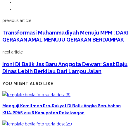
previous article
Transformasi Muhammadiyah Menuju MPM : DARI
GERAKAN AMAL MENUJU GERAKAN BERDAMPAK
next article
Ironi Di Balik Jas Baru Anggota Dewan: Saat Baju
Dinas Lebih Berkilau Dari Lampu Jalan
YOU MIGHT ALSO LIKE
Menguji Komitmen Pro-Rakyat Di Balik Angka Perubahan
KUA-PPAS 2026 Kabupaten Pekalongan