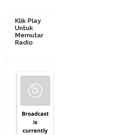
Klik Play
Untuk
Memutar
Radio