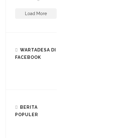
Load More
WARTADESA DI
FACEBOOK
BERITA
POPULER
J