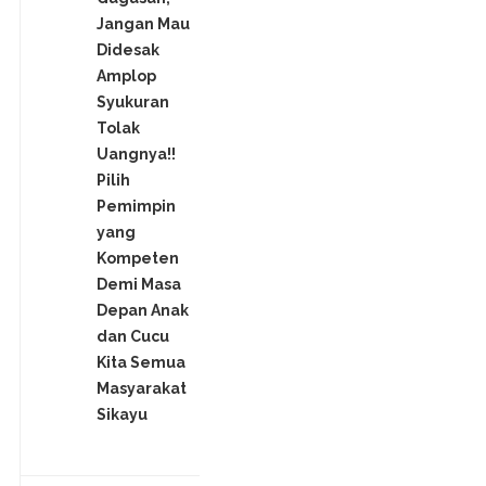
Jangan Mau
Didesak
Amplop
Syukuran
Tolak
Uangnya!!
Pilih
Pemimpin
yang
Kompeten
Demi Masa
Depan Anak
dan Cucu
Kita Semua
Masyarakat
Sikayu