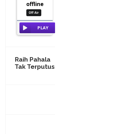
Raih Pahala
Tak Terputus