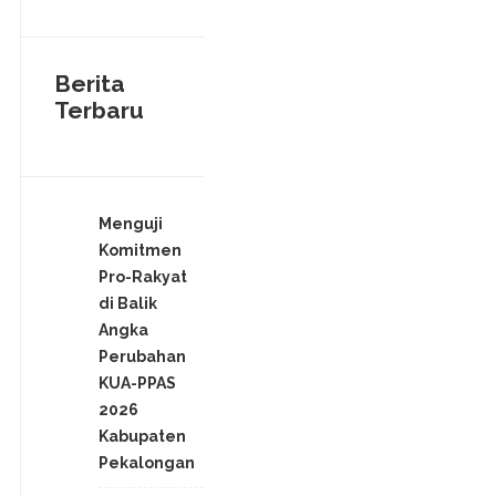
Berita
Terbaru
Menguji
Komitmen
Pro-Rakyat
di Balik
Angka
Perubahan
KUA-PPAS
2026
Kabupaten
Pekalongan