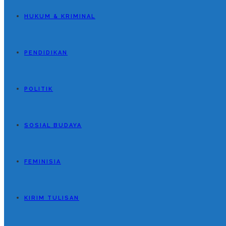
HUKUM & KRIMINAL
PENDIDIKAN
POLITIK
SOSIAL BUDAYA
FEMINISIA
KIRIM TULISAN