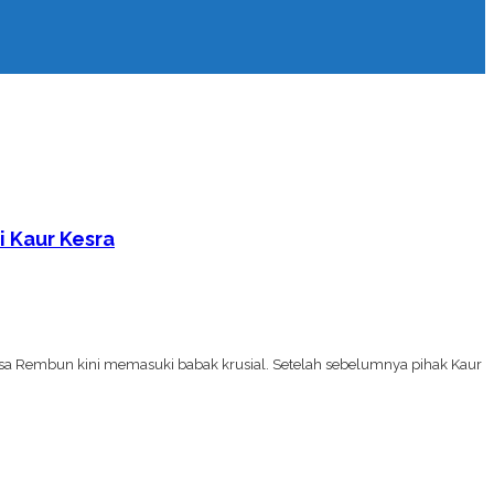
 Kaur Kesra
 Rembun kini memasuki babak krusial. Setelah sebelumnya pihak Kaur