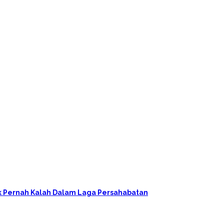
ak Pernah Kalah Dalam Laga Persahabatan