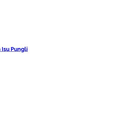
Isu Pungli