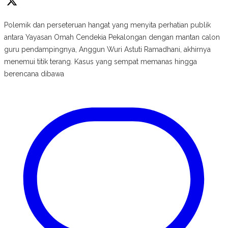
Polemik dan perseteruan hangat yang menyita perhatian publik
antara Yayasan Omah Cendekia Pekalongan dengan mantan calon
guru pendampingnya, Anggun Wuri Astuti Ramadhani, akhirnya
menemui titik terang. Kasus yang sempat memanas hingga
berencana dibawa