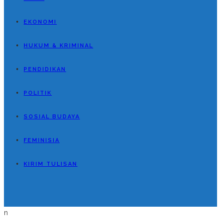
EKONOMI
HUKUM & KRIMINAL
PENDIDIKAN
POLITIK
SOSIAL BUDAYA
FEMINISIA
KIRIM TULISAN
n