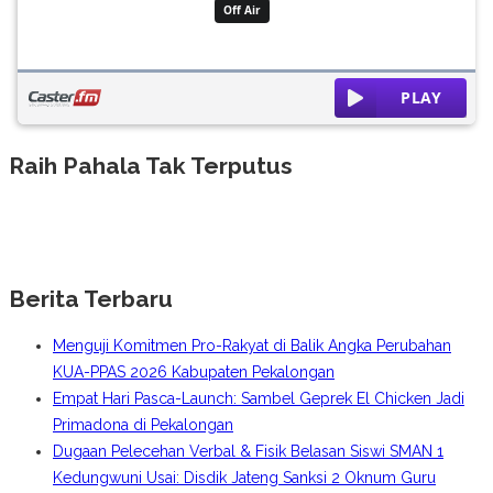
Raih Pahala Tak Terputus
Berita Terbaru
Menguji Komitmen Pro-Rakyat di Balik Angka Perubahan
KUA-PPAS 2026 Kabupaten Pekalongan
Empat Hari Pasca-Launch: Sambel Geprek El Chicken Jadi
Primadona di Pekalongan
Dugaan Pelecehan Verbal & Fisik Belasan Siswi SMAN 1
Kedungwuni Usai: Disdik Jateng Sanksi 2 Oknum Guru