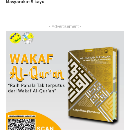
Masyarakat Sikayu
- Advertisement -