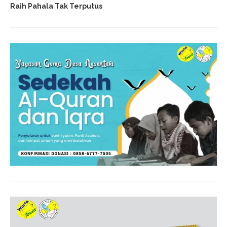
Raih Pahala Tak Terputus