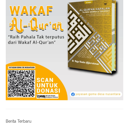
Berita Terbaru