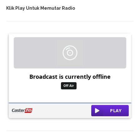
Klik Play Untuk Memutar Radio