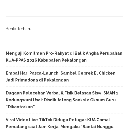
Berita Terbaru
Menguji Komitmen Pro-Rakyat di Balik Angka Perubahan
KUA-PPAS 2026 Kabupaten Pekalongan
Empat Hari Pasca-Launch: Sambel Geprek El Chicken
Jadi Primadona di Pekalongan
Dugaan Pelecehan Verbal & Fisik Belasan Siswi SMAN 1
Kedungwuni Usai: Disdik Jateng Sanksi 2 Oknum Guru
“Dikantorkan”
Viral Video Live TikTok Diduga Petugas KUA Comal
Pemalang saat Jam Kerja, Mengaku “Santai Nunggu