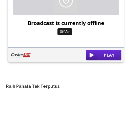
Raih Pahala Tak Terputus