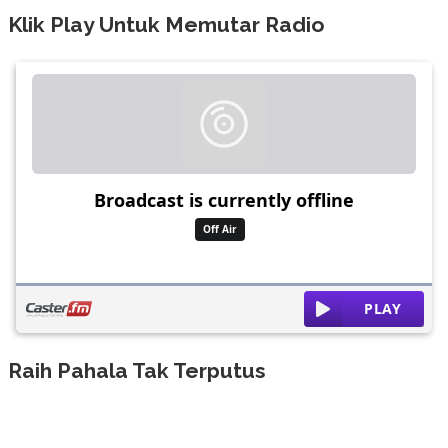
Klik Play Untuk Memutar Radio
Raih Pahala Tak Terputus