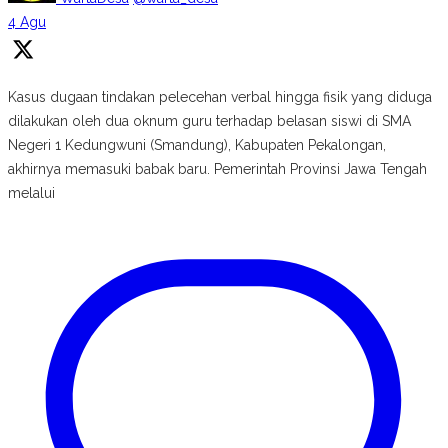
4 Agu
Kasus dugaan tindakan pelecehan verbal hingga fisik yang diduga
dilakukan oleh dua oknum guru terhadap belasan siswi di SMA
Negeri 1 Kedungwuni (Smandung), Kabupaten Pekalongan,
akhirnya memasuki babak baru. Pemerintah Provinsi Jawa Tengah
melalui