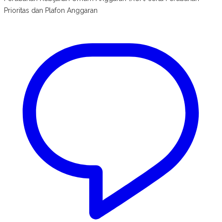
Prioritas dan Plafon Anggaran