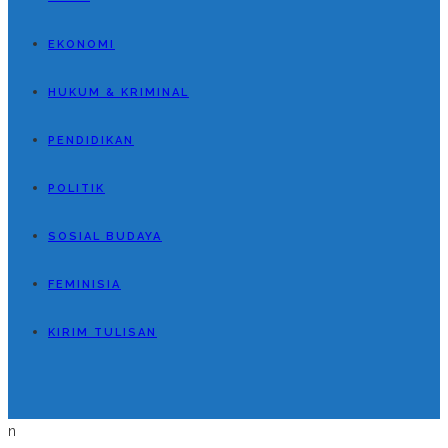
EKONOMI
HUKUM & KRIMINAL
PENDIDIKAN
POLITIK
SOSIAL BUDAYA
FEMINISIA
KIRIM TULISAN
n