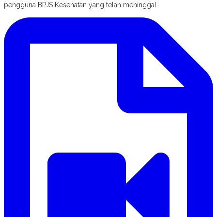
pengguna BPJS Kesehatan yang telah meninggal