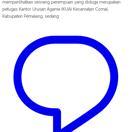
memperlihatkan seorang perempuan yang diduga merupakan
petugas Kantor Urusan Agama (KUA) Kecamatan Comal,
Kabupaten Pemalang, sedang